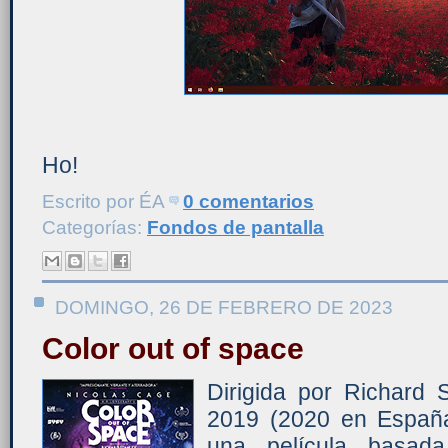
Ho!
Escrito por
ÉA
0 comentarios
Categorías:
Fondos de pantalla
DOMINGO, 26 DE FEBRERO DE 2023
Color out of space
Dirigida por Richard 
2019 (2020 en España)
una película basad