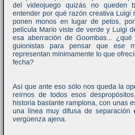
del videojuego quizás no queden b
entender por qué razón creativa Luigi n
ponen monos en lugar de petos, por
película Mario viste de verde y Luigi d
esa aberración de Goombas... ¿qué
guionistas para pensar que ese
representan mínimamente lo que ofrecí
fecha?
Así que ante eso sólo nos queda la opc
reírnos de todos esos despropósito
historia bastante ramplona, con unas
una línea muy difusa de separación e
vergüenza ajena.