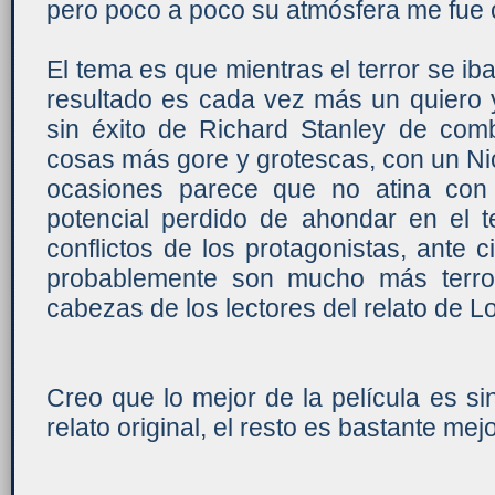
pero poco a poco su atmósfera me fue 
El tema es que mientras el terror se ib
resultado es cada vez más un quiero 
sin éxito de Richard Stanley de com
cosas más gore y grotescas, con un N
ocasiones parece que no atina con
potencial perdido de ahondar en el te
conflictos de los protagonistas, ante 
probablemente son mucho más terrorí
cabezas de los lectores del relato de Lo
Creo que lo mejor de la película es si
relato original, el resto es bastante mej