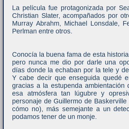
La película fue protagonizada por Se
Christian Slater, acompañados por ot
Murray Abrahm, Michael Lonsdale, Fe
Perlman entre otros.
Conocía la buena fama de esta histor
pero nunca me dio por darle una op
días donde la echaban por la tele y de
Y cabe decir que enseguida quedé e
gracias a la estupenda ambientación q
esa atmósfera tan lúgubre y opresi
personaje de Guillermo de Baskervill
cómo no), más semejante a un detec
podamos tener de un monje.