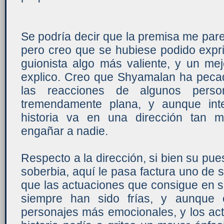
Se podría decir que la premisa me par
pero creo que se hubiese podido expr
guionista algo más valiente, y un mej
explico. Creo que Shyamalan ha peca
las reacciones de algunos person
tremendamente plana, y aunque inte
historia va en una dirección tan 
engañar a nadie.
Respecto a la dirección, si bien su pu
soberbia, aquí le pasa factura uno de s
que las actuaciones que consigue en su
siempre han sido frías, y aunque 
personajes más emocionales, y los act