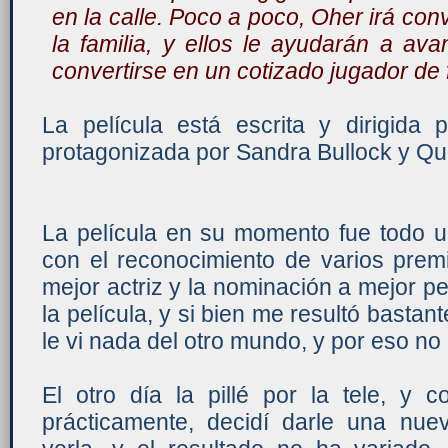
en la calle. Poco a poco, Oher irá co
la familia, y ellos le ayudarán a av
convertirse en un cotizado jugador de 
La película está escrita y dirigid
protagonizada por Sandra Bullock y Qu
La película en su momento fue todo un
con el reconocimiento de varios prem
mejor actriz y la nominación a mejor pel
la película, y si bien me resultó bastan
le vi nada del otro mundo, y por eso no
El otro día la pillé por la tele, y 
prácticamente, decidí darle una nue