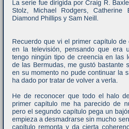
La serie fue dirigida por Craig R. Baxl
Stolz, Michael Rodgers, Catherine 
Diamond Phillips y Sam Neill.
Recuerdo que vi el primer capítulo de e
en la televisión, pensando que era 
tengo ningún tipo de creencia en las 
de las Bermudas, me gustó bastante s
en su momento no pude continuar la se
ha dado por tratar de volver a verla.
He de reconocer que todo el halo de
primer capítulo me ha parecido de nu
pero el segundo capítulo pega un bajó
empieza a desmadrarse sin mucho senti
capítulo remonta y da cierta coheren