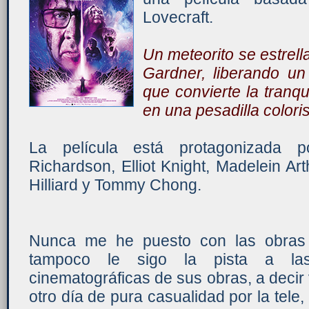
Lovecraft.
Un meteorito se estrell
Gardner, liberando un
que convierte la tranqui
en una pesadilla colori
La película está protagonizada p
Richardson, Elliot Knight, Madelein Ar
Hilliard y Tommy Chong.
Nunca me he puesto con las obras 
tampoco le sigo la pista a las
cinematográficas de sus obras, a decir v
otro día de pura casualidad por la tele,