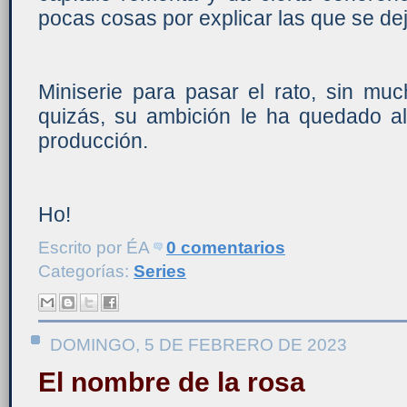
pocas cosas por explicar las que se deja
Miniserie para pasar el rato, sin muc
quizás, su ambición le ha quedado a
producción.
Ho!
Escrito por
ÉA
0 comentarios
Categorías:
Series
DOMINGO, 5 DE FEBRERO DE 2023
El nombre de la rosa