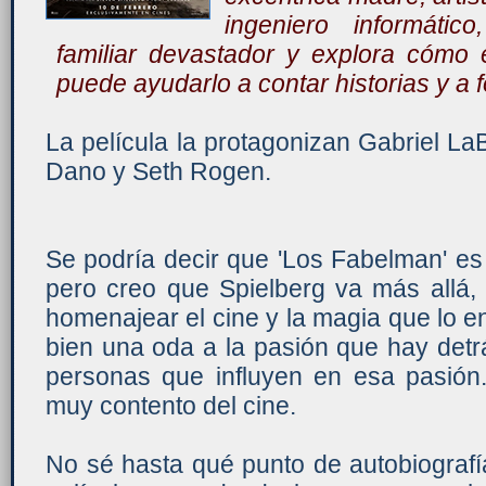
ingeniero informátic
familiar devastador y explora cómo 
puede ayudarlo a contar historias y a f
La película la protagonizan Gabriel LaB
Dano y Seth Rogen.
Se podría decir que 'Los Fabelman' es 
pero creo que Spielberg va más allá,
homenajear el cine y la magia que lo e
bien una oda a la pasión que hay detrá
personas que influyen en esa pasión.
muy contento del cine.
No sé hasta qué punto de autobiografí