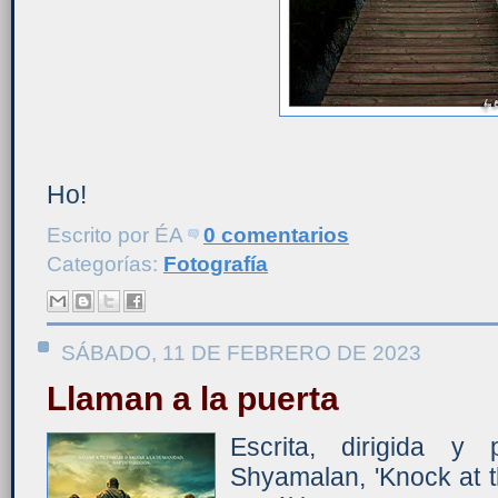
Ho!
Escrito por
ÉA
0 comentarios
Categorías:
Fotografía
SÁBADO, 11 DE FEBRERO DE 2023
Llaman a la puerta
Escrita, dirigida y
Shyamalan, 'Knock at the