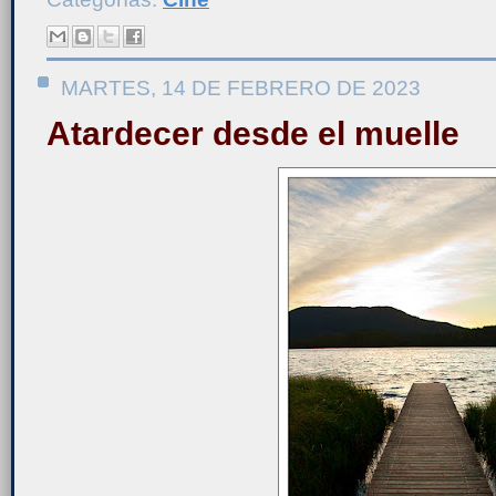
MARTES, 14 DE FEBRERO DE 2023
Atardecer desde el muelle