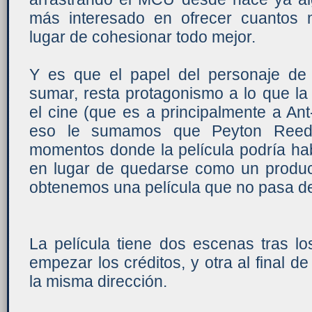
más interesado en ofrecer cuantos má
lugar de cohesionar todo mejor.
Y es que el papel del personaje de
sumar, resta protagonismo a lo que l
el cine (que es a principalmente a Ant
eso le sumamos que Peyton Reed 
momentos donde la película podría ha
en lugar de quedarse como un produc
obtenemos una película que no pasa de
La película tiene dos escenas tras lo
empezar los créditos, y otra al final d
la misma dirección.