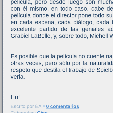
película, pero desde luego son mucha
con él mismo, en todo caso, cabe d
película donde el director pone todo su
en cada escena, cada diálogo, cada
excelente partido de las geniales 
Grabiel LaBelle, y, sobre todo, Michell W
Es posible que la película no cuente 
otras veces, pero sólo por la naturalidad
respeto que destila el trabajo de Spiel
verla.
Ho!
Escrito por
ÉA
0 comentarios
Categorías:
Cine