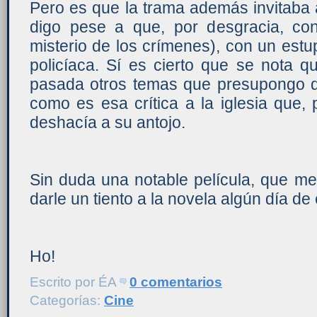
Pero es que la trama además invitaba a
digo pese a que, por desgracia, co
misterio de los crímenes), con un est
policíaca. Sí es cierto que se nota q
pasada otros temas que presupongo 
como es esa crítica a la iglesia que,
deshacía a su antojo.
Sin duda una notable película, que me
darle un tiento a la novela algún día de 
Ho!
Escrito por
ÉA
0 comentarios
Categorías:
Cine