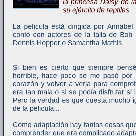
la princesa Daisy de l
su ejército de reptiles.
La película está dirigida por Annabe
contó con actores de la talla de Bob
Dennis Hopper o Samantha Mathis.
Si bien es cierto que siempre pens
horrible, hace poco se me pasó por 
corazón y volver a verla para comprob
era tan mala o si se podía disfrutar s
Pero la verdad es que cuesta mucho ig
de la película...
Como adaptación hay tantas cosas que 
comprender que era complicado adapt