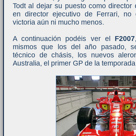
Todt al dejar su puesto como director
en director ejecutivo de Ferrari, n
victoria aún ni mucho menos.
A continuación podéis ver el
F2007
mismos que los del año pasado, se
técnico de chásis, los nuevos aler
Australia, el primer GP de la temporada