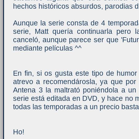
hechos históricos absurdos, parodias de
Aunque la serie consta de 4 temporada
serie, Matt quería continuarla pero 
canceló, aunque parece ser que 'Futur
mediante películas ^^
En fin, si os gusta este tipo de humo
atrevo a recomendárosla, ya que por 
Antena 3 la maltrató poniéndola a un
serie está editada en DVD, y hace no 
todas las temporadas a un precio bast
Ho!