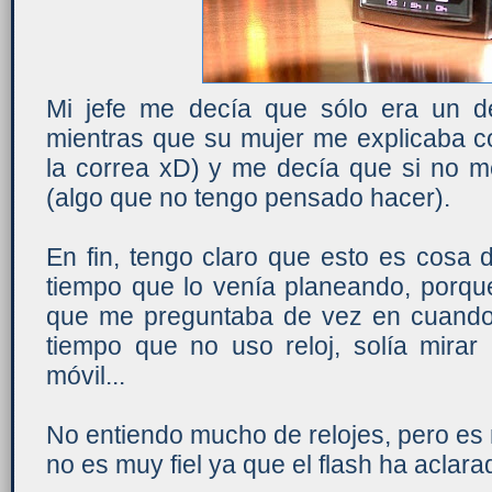
Mi jefe me decía que sólo era un det
mientras que su mujer me explicaba co
la correa xD) y me decía que si no m
(algo que no tengo pensado hacer).
En fin, tengo claro que esto es cosa de
tiempo que lo venía planeando, porqu
que me preguntaba de vez en cuando
tiempo que no uso reloj, solía mirar 
móvil...
No entiendo mucho de relojes, pero es
no es muy fiel ya que el flash ha aclar