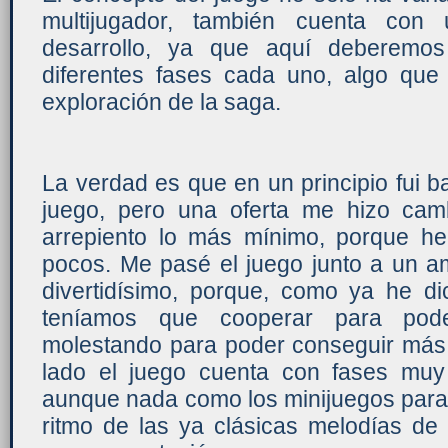
multijugador, también cuenta con 
desarrollo, ya que aquí deberemo
diferentes fases cada uno, algo que s
exploración de la saga.
La verdad es que en un principio fui b
juego, pero una oferta me hizo cam
arrepiento lo más mínimo, porque he
pocos. Me pasé el juego junto a un am
divertidísimo, porque, como ya he d
teníamos que cooperar para pod
molestando para poder conseguir más 
lado el juego cuenta con fases muy 
aunque nada como los minijuegos para 
ritmo de las ya clásicas melodías de