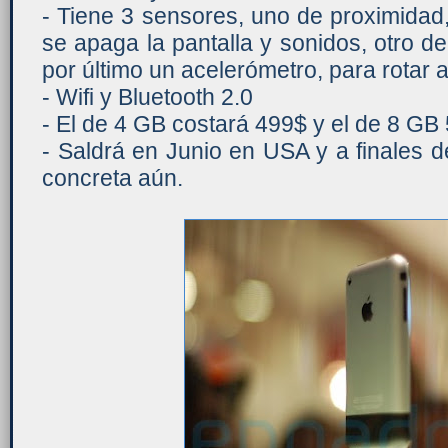
- Tiene 3 sensores, uno de proximidad
se apaga la pantalla y sonidos, otro de
por último un acelerómetro, para rotar
- Wifi y Bluetooth 2.0
- El de 4 GB costará 499$ y el de 8 GB
- Saldrá en Junio en USA y a finales 
concreta aún.