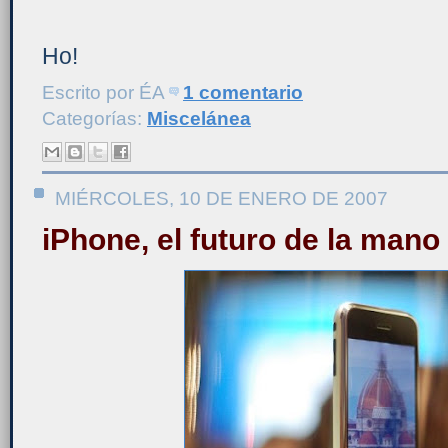
Ho!
Escrito por
ÉA
1 comentario
Categorías:
Miscelánea
MIÉRCOLES, 10 DE ENERO DE 2007
iPhone, el futuro de la mano