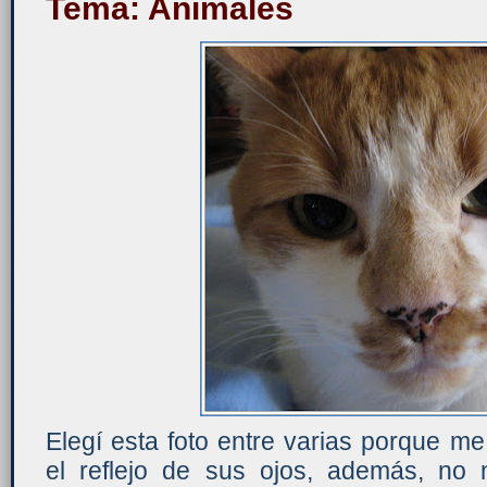
Tema: Animales
Elegí esta foto entre varias porque m
el reflejo de sus ojos, además, no m