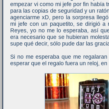
empezar vi como mi jefe por fin había t
para las copias de seguridad y un rat
agenciarme xD, pero la sorpresa lleg
mi jefe con un paquetito, se dirigió 
Reyes, yo no me lo esperaba, así que
era necesario que se hubieran molesta
supe qué decir, sólo pude dar las graci
Si no me esperaba que me regalaran
esperar que el regalo fuera un reloj, en