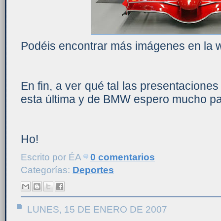
Podéis encontrar más imágenes en la w
En fin, a ver qué tal las presentacione
esta última y de BMW espero mucho pa
Ho!
Escrito por
ÉA
0 comentarios
Categorías:
Deportes
LUNES, 15 DE ENERO DE 2007