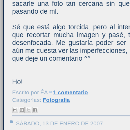
sacarle una foto tan cercana sin que
pasando de mí.
Sé que está algo torcida, pero al inten
que recortar mucha imagen y pasé, 
desenfocada. Me gustaría poder ser a
aún me cuesta ver las imperfecciones, 
que deje un comentario ^^
Ho!
Escrito por
ÉA
1 comentario
Categorías:
Fotografía
SÁBADO, 13 DE ENERO DE 2007