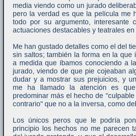
media viendo como un jurado deliberab
pero la verdad es que la película me 
todo por su argumento, interesante
actuaciones destacables y teatrales en
Me han gustado detalles como el del tie
sin saltos; también la forma en la qu
a medida que íbamos conociendo a l
jurado, viendo de que pie cojeaban a
dudar y a mostrar sus prejuicios, y u
me ha llamado la atención es que 
predominar más el hecho de "culpable
contrario" que no a la inversa, como de
Los únicos peros que le podría po
principio los hechos no me parecen t