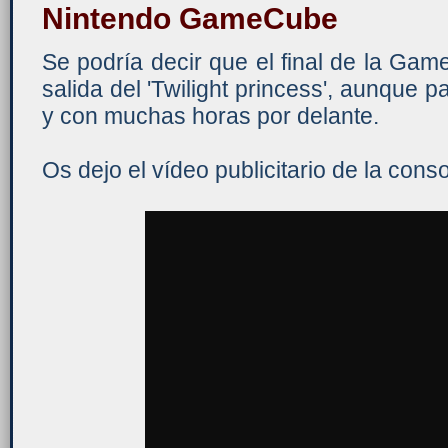
Nintendo GameCube
Se podría decir que el final de la Ga
salida del 'Twilight princess', aunque p
y con muchas horas por delante.
Os dejo el vídeo publicitario de la cons