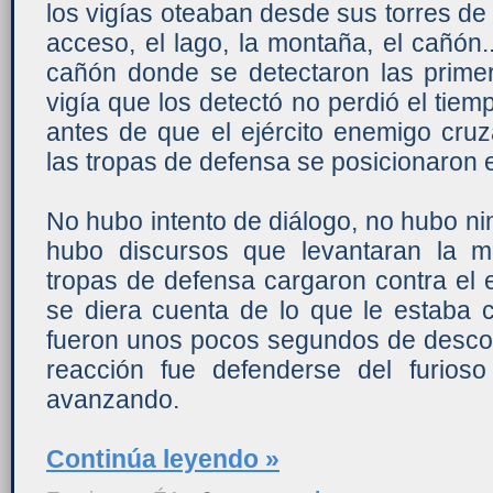
los vigías oteaban desde sus torres de 
acceso, el lago, la montaña, el cañón.
cañón donde se detectaron las primer
vigía que los detectó no perdió el tiem
antes de que el ejército enemigo cru
las tropas de defensa se posicionaron
No hubo intento de diálogo, no hubo ni
hubo discursos que levantaran la m
tropas de defensa cargaron contra el
se diera cuenta de lo que le estaba 
fueron unos pocos segundos de desconc
reacción fue defenderse del furioso
avanzando.
Continúa leyendo »