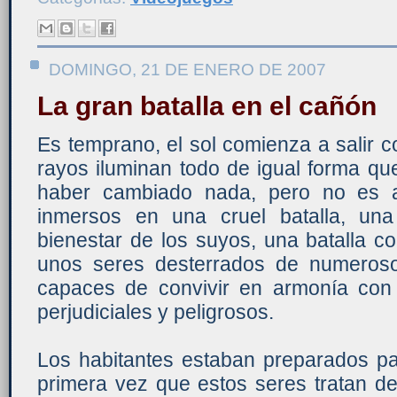
DOMINGO, 21 DE ENERO DE 2007
La gran batalla en el cañón
Es temprano, el sol comienza a salir c
rayos iluminan todo de igual forma que
haber cambiado nada, pero no es as
inmersos en una cruel batalla, una
bienestar de los suyos, una batalla c
unos seres desterrados de numeros
capaces de convivir en armonía con 
perjudiciales y peligrosos.
Los habitantes estaban preparados par
primera vez que estos seres tratan de