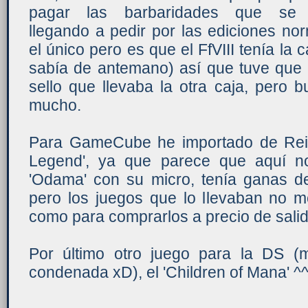
pagar las barbaridades que se 
llegando a pedir por las ediciones nor
el único pero es que el FfVIII tenía la 
sabía de antemano) así que tuve que 
sello que llevaba la otra caja, pero
mucho.
Para GameCube he importado de Rein
Legend', ya que parece que aquí no
'Odama' con su micro, tenía ganas de
pero los juegos que lo llevaban no me
como para comprarlos a precio de salid
Por último otro juego para la DS (
condenada xD), el 'Children of Mana' ^