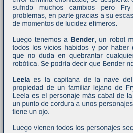
sufrido muchos cambios pero Fry 
problemas, en parte gracias a su esca
de momentos de lucidez efímeros.
Luego tenemos a
Bender
, un robot 
todos los vicios habidos y por haber
que no duda en quebrantar cualquie
robótica. Se podría decir que Bender 
Leela
es la capitana de la nave del
propiedad de un familiar lejano de Fr
Leela es el personaje más cabal de la
un punto de cordura a unos personajes
tiene un ojo.
Luego vienen todos los personajes sec