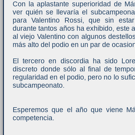
Con la aplastante superioridad de Má
ver quién se llevaría el subcampeona
para Valentino Rossi, que sin esta
durante tantos años ha exhibido, este 
al viejo Valentino con algunos destello
más alto del podio en un par de ocasio
El tercero en discordia ha sido Lo
discreto donde sólo al final de temp
regularidad en el podio, pero no lo sufi
subcampeonato.
Esperemos que el año que viene Má
competencia.