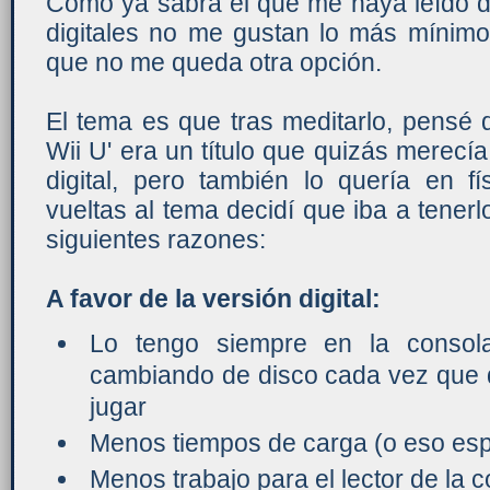
Como ya sabrá el que me haya leído de
digitales no me gustan lo más mínimo
que no me queda otra opción.
El tema es que tras meditarlo, pensé 
Wii U' era un título que quizás merecía
digital, pero también lo quería en f
vueltas al tema decidí que iba a tenerl
siguientes razones:
A favor de la versión digital:
Lo tengo siempre en la conso
cambiando de disco cada vez que 
jugar
Menos tiempos de carga (o eso es
Menos trabajo para el lector de la 