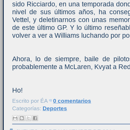
sido Ricciardo, en una temporada dond
nivel de sus últimos años, ha conse
Vettel, y deletinarnos con unas memo
de este último GP. Y lo último reseña
volver a ver a Williams luchando por po
Ahora, lo de siempre, baile de piloto
probablemente a McLaren, Kvyat a Red 
Ho!
Escrito por
ÉA
0 comentarios
Categorías:
Deportes