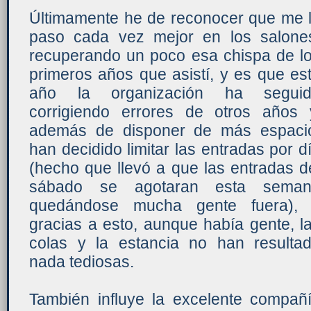
Últimamente he de reconocer que me 
paso cada vez mejor en los salone
recuperando un poco esa chispa de l
primeros años que asistí, y es que es
año la organización ha seguid
corrigiendo errores de otros años 
además de disponer de más espaci
han decidido limitar las entradas por d
(hecho que llevó a que las entradas d
sábado se agotaran esta seman
quedándose mucha gente fuera),
gracias a esto, aunque había gente, l
colas y la estancia no han resulta
nada tediosas.
También influye la excelente compañ