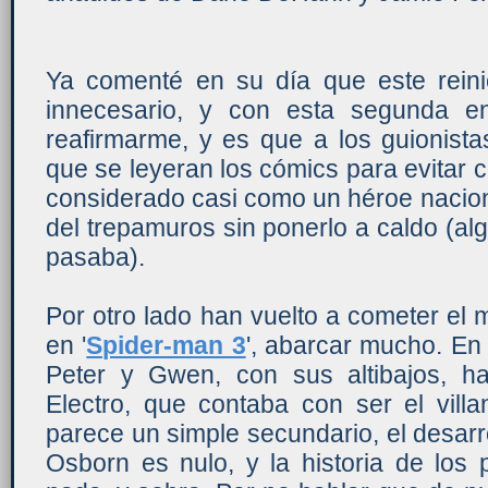
Ya comenté en su día que este reini
innecesario, y con esta segunda 
reafirmarme, y es que a los guionist
que se leyeran los cómics para evitar
considerado casi como un héroe naciona
del trepamuros sin ponerlo a caldo (a
pasaba).
Por otro lado han vuelto a cometer el
en '
Spider-man 3
', abarcar mucho. En 
Peter y Gwen, con sus altibajos, 
Electro, que contaba con ser el villa
parece un simple secundario, el desarr
Osborn es nulo, y la historia de los