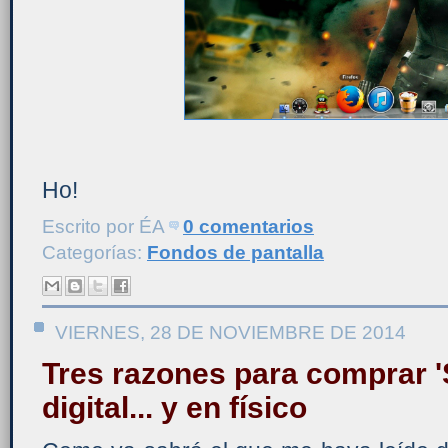
Ho!
Escrito por
ÉA
0 comentarios
Categorías:
Fondos de pantalla
VIERNES, 28 DE NOVIEMBRE DE 2014
Tres razones para comprar 'S
digital... y en físico