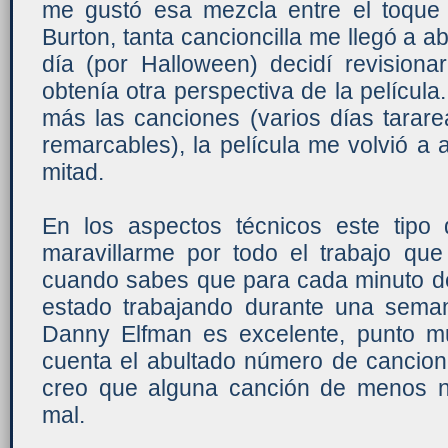
me gustó esa mezcla entre el toque
Burton, tanta cancioncilla me llegó a a
día (por Halloween) decidí revisiona
obtenía otra perspectiva de la película.
más las canciones (varios días tarar
remarcables), la película me volvió a
mitad.
En los aspectos técnicos este tipo
maravillarme por todo el trabajo que
cuando sabes que para cada minuto de 
estado trabajando durante una sema
Danny Elfman es excelente, punto m
cuenta el abultado número de cancio
creo que alguna canción de menos n
mal.