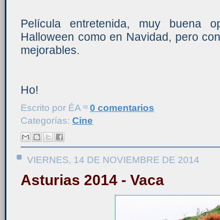
Película entretenida, muy buena o
Halloween como en Navidad, pero co
mejorables.
Ho!
Escrito por
ÉA
0 comentarios
Categorías:
Cine
VIERNES, 14 DE NOVIEMBRE DE 2014
Asturias 2014 - Vaca