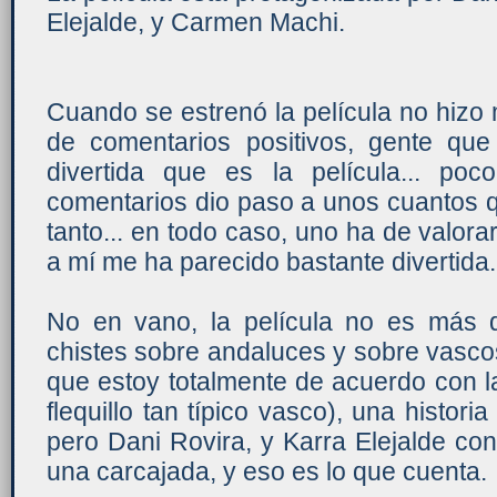
Elejalde, y Carmen Machi.
Cuando se estrenó la película no hiz
de comentarios positivos, gente que
divertida que es la película... p
comentarios dio paso a unos cuantos 
tanto... en todo caso, uno ha de valorar
a mí me ha parecido bastante divertida.
No en vano, la película no es más 
chistes sobre andaluces y sobre vasc
que estoy totalmente de acuerdo con l
flequillo tan típico vasco), una histor
pero Dani Rovira, y Karra Elejalde c
una carcajada, y eso es lo que cuenta.