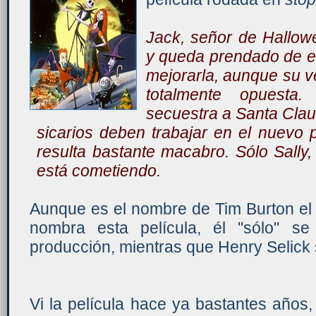
Jack, señor de Hallow
y queda prendado de el
mejorarla, aunque su ve
totalmente opuesta
secuestra a Santa Claus
sicarios deben trabajar en el nuevo
resulta bastante macabro. Sólo Sally,
está cometiendo.
Aunque es el nombre de Tim Burton el
nombra esta película, él "sólo" s
producción, mientras que Henry Selick s
Vi la película hace ya bastantes años