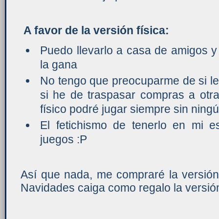
A favor de la versión física:
Puedo llevarlo a casa de amigos y
la gana
No tengo que preocuparme de si le 
si he de traspasar compras a otr
físico podré jugar siempre sin nin
El fetichismo de tenerlo en mi es
juegos :P
Así que nada, me compraré la versión 
Navidades caiga como regalo la versión