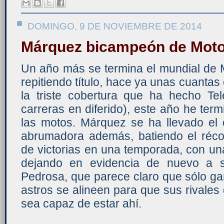
DOMINGO, 9 DE NOVIEMBRE DE 2014
Márquez bicampeón de Mot
Un año más se termina el mundial d
repitiendo título, hace ya unas cuantas
la triste cobertura que ha hecho Te
carreras en diferido), este año he te
las motos. Márquez se ha llevado e
abrumadora además, batiendo el réc
de victorias en una temporada, con una 
dejando en evidencia de nuevo a 
Pedrosa, que parece claro que sólo ga
astros se alineen para que sus rivales
sea capaz de estar ahí.