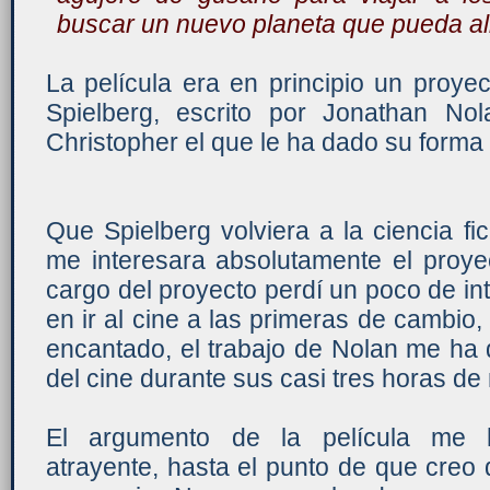
buscar un nuevo planeta que pueda al
La película era en principio un proyec
Spielberg, escrito por Jonathan Nol
Christopher el que le ha dado su forma f
Que Spielberg volviera a la ciencia f
me interesara absolutamente el proye
cargo del proyecto perdí un poco de in
en ir al cine a las primeras de cambio,
encantado, el trabajo de Nolan me ha 
del cine durante sus casi tres horas de 
El argumento de la película me 
atrayente, hasta el punto de que creo