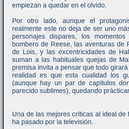
empiezan a quedar en el olvido.
Por otro lado, aunque el protagoni
realmente este no deja de ser uno más
personajes dispares, los momentos
bombero de Reese, las aventuras de Fr
de Lois, y las excentricidades de Ha
suman a las habituales quejas de Ma
premisa invita a pensar que todo girará 
realidad es que esta cualidad los gu
(aunque hay un par de capítulos d
parecido sublimes), quedando práctica
Una de las mejores críticas al ideal de
ha pasado por la televisión.