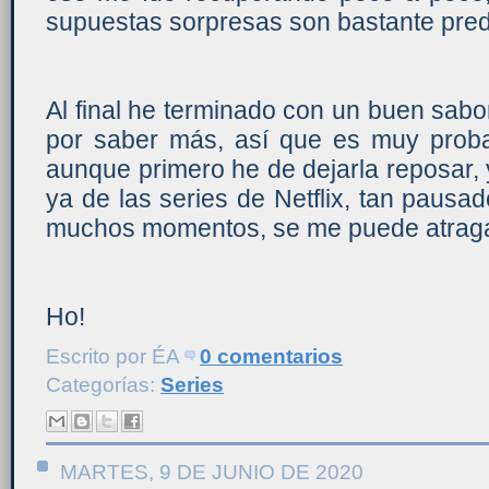
supuestas sorpresas son bastante pred
Al final he terminado con un buen sabo
por saber más, así que es muy probab
aunque primero he de dejarla reposar, y
ya de las series de Netflix, tan paus
muchos momentos, se me puede atraga
Ho!
Escrito por
ÉA
0 comentarios
Categorías:
Series
MARTES, 9 DE JUNIO DE 2020