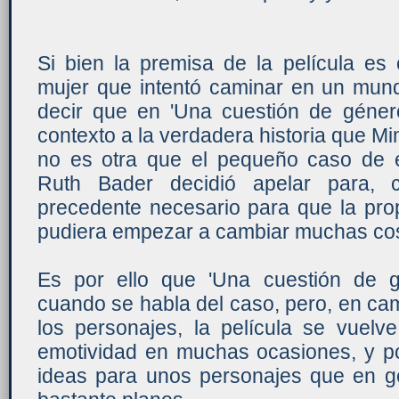
Si bien la premisa de la película es 
mujer que intentó caminar en un mu
decir que en 'Una cuestión de géner
contexto a la verdadera historia que Mi
no es otra que el pequeño caso de 
Ruth Bader decidió apelar para, c
precedente necesario para que la prop
pudiera empezar a cambiar muchas co
Es por ello que 'Una cuestión de gé
cuando se habla del caso, pero, en cam
los personajes, la película se vuelve
emotividad en muchas ocasiones, y 
ideas para unos personajes que en ge