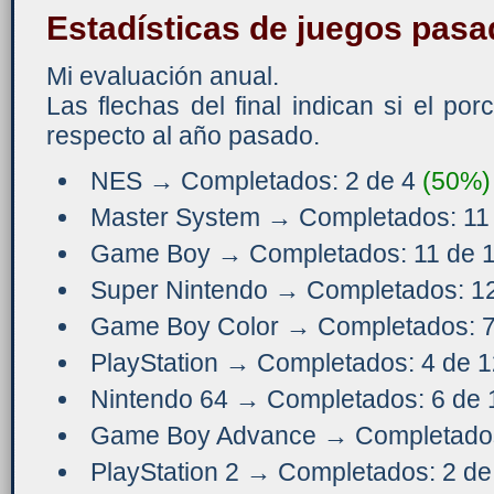
Estadísticas de juegos pas
Mi evaluación anual.
Las flechas del final indican si el po
respecto al año pasado.
NES → Completados: 2 de 4
(50%)
Master System → Completados: 11
Game Boy → Completados: 11 de 
Super Nintendo → Completados: 1
Game Boy Color → Completados: 7
PlayStation → Completados: 4 de 
Nintendo 64 → Completados: 6 de
Game Boy Advance → Completados
PlayStation 2 → Completados: 2 d