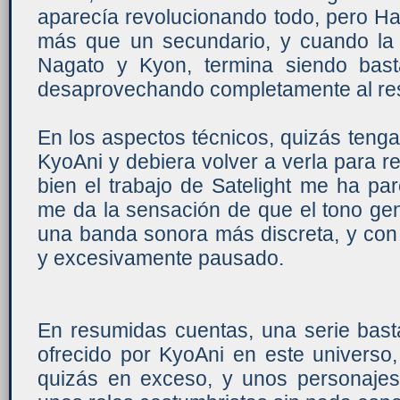
aparecía revolucionando todo, pero Ha
más que un secundario, y cuando la 
Nagato y Kyon, termina siendo bast
desaprovechando completamente al res
En los aspectos técnicos, quizás tenga 
KyoAni y debiera volver a verla para re
bien el trabajo de Satelight me ha par
me da la sensación de que el tono ge
una banda sonora más discreta, y con 
y excesivamente pausado.
En resumidas cuentas, una serie bast
ofrecido por KyoAni en este universo,
quizás en exceso, y unos personaje