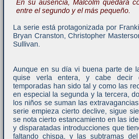
En su ausencia, Malcolm quedará 
entre el segundo y el más pequeño.
La serie está protagonizada por Fran
Bryan Cranston, Christopher Masterson,
Sullivan.
Aunque en su día vi buena parte de la
quise verla entera, y cabe decir 
temporadas han sido tal y como las re
en especial la segunda y la tercera, 
los niños se suman las extravagancias
serie empieza cierto declive, sigue s
se nota cierto estancamiento en las ide
y disparatadas introducciones que tien
faltando chispa, y las subtramas de