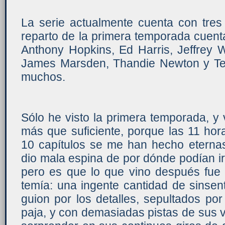
La serie actualmente cuenta con tres
reparto de la primera temporada cuenta
Anthony Hopkins, Ed Harris, Jeffrey 
James Marsden, Thandie Newton y Te
muchos.
Sólo he visto la primera temporada, y 
más que suficiente, porque las 11 hora
10 capítulos se me han hecho eternas
dio mala espina de por dónde podían ir 
pero es que lo que vino después fu
temía: una ingente cantidad de sinsen
guion por los detalles, sepultados p
paja, y con demasiadas pistas de sus