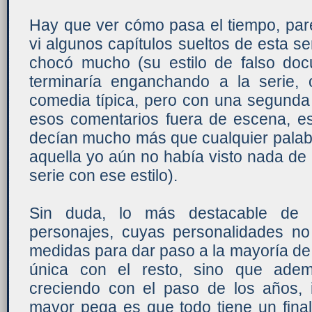
Hay que ver cómo pasa el tiempo, par
vi algunos capítulos sueltos de esta ser
chocó mucho (su estilo de falso doc
terminaría enganchando a la serie,
comedia típica, pero con una segunda 
esos comentarios fuera de escena, 
decían mucho más que cualquier palabr
aquella yo aún no había visto nada de 
serie con ese estilo).
Sin duda, lo más destacable de '
personajes, cuyas personalidades no
medidas para dar paso a la mayoría de
única con el resto, sino que ade
creciendo con el paso de los años, 
mayor pega es que todo tiene un final