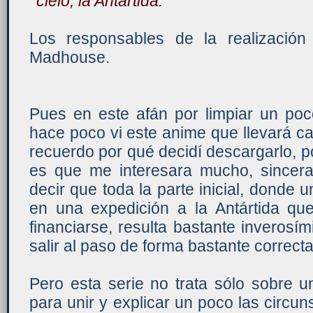
cielo, la Antártida.
Los responsables de la realización
Madhouse.
Pues en este afán por limpiar un poc
hace poco vi este anime que llevará ca
recuerdo por qué decidí descargarlo, po
es que me interesara mucho, sincer
decir que toda la parte inicial, donde u
en una expedición a la Antártida q
financiarse, resulta bastante inverosím
salir al paso de forma bastante correcta
Pero esta serie no trata sólo sobre un
para unir y explicar un poco las circun