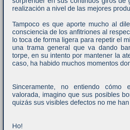
sorprender en sus continuos giros de 
realización a nivel de las mejores prod
Tampoco es que aporte mucho al dilem
consciencia de los anfitriones al respec
lo toca de forma ligera para repetir el
una trama general que va dando ba
torpe, en su intento por mantener la a
caso, ha habido muchos momentos don
Sinceramente, no entiendo cómo e
valorada, imagino que sus posibles b
quizás sus visibles defectos no me han 
Ho!