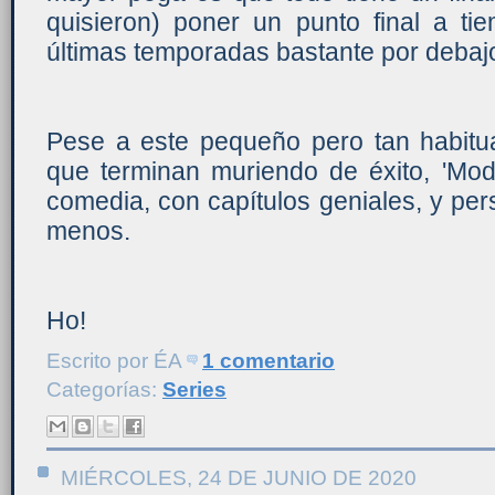
quisieron) poner un punto final a ti
últimas temporadas bastante por debajo 
Pese a este pequeño pero tan habitua
que terminan muriendo de éxito, 'Mod
comedia, con capítulos geniales, y pe
menos.
Ho!
Escrito por
ÉA
1 comentario
Categorías:
Series
MIÉRCOLES, 24 DE JUNIO DE 2020