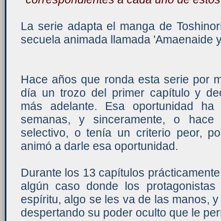
La serie adapta el manga de Toshinor
secuela animada llamada 'Amaenaide yo
Hace años que ronda esta serie por m
día un trozo del primer capítulo y de
más adelante. Esa oportunidad ha
semanas, y sinceramente, o hac
selectivo, o tenía un criterio peor,
animó a darle esa oportunidad.
Durante los 13 capítulos prácticamente
algún caso donde los protagonistas 
espíritu, algo se les va de las manos, 
despertando su poder oculto que le per