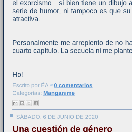
el exorcismo... si bien tiene un dibujo
serie de humor, ni tampoco es que su
atractiva.
Personalmente me arrepiento de no hab
cuarto capítulo. La secuela ni me plante
Ho!
Escrito por
ÉA
0 comentarios
Categorías:
Manganime
SÁBADO, 6 DE JUNIO DE 2020
Una cuestión de género