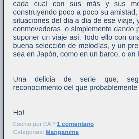
cada cual con sus más y sus me
construyendo poco a poco su amistad, 
situaciones del día a día de ese viaje,
conmovedoras, o simplemente dando p
suponer un viaje así. Todo ello con u
buena selección de melodías, y un prec
sea en Japón, como en un barco, o en l
Una delicia de serie que, seg
reconocimiento del que probablemente 
Ho!
Escrito por
ÉA
1 comentario
Categorías:
Manganime