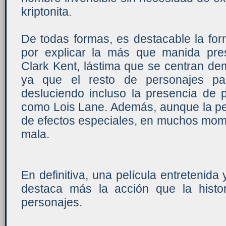
kriptonita.
De todas formas, es destacable la fo
por explicar la más que manida pr
Clark Kent, lástima que se centran de
ya que el resto de personajes pa
desluciendo incluso la presencia de 
como Lois Lane. Además, aunque la pe
de efectos especiales, en muchos mom
mala.
En definitiva, una película entretenida
destaca más la acción que la histor
personajes.