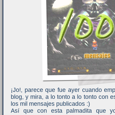
¡Jo!, parece que fue ayer cuando em
blog, y mira, a lo tonto a lo tonto con 
los mil mensajes publicados :)
Así que con esta palmadita que 