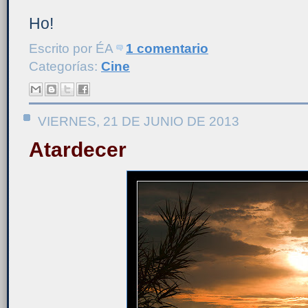
Ho!
Escrito por
ÉA
1 comentario
Categorías:
Cine
VIERNES, 21 DE JUNIO DE 2013
Atardecer