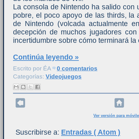
La consola de Nintendo ha salido con
pobre, el poco apoyo de las thirds, la a
de Nintendo (volcada actualmente en 
decepción de muchos jugadores con 
incertidumbre sobre cómo terminará la 
Continúa leyendo »
Escrito por
ÉA
0 comentarios
Categorías:
Videojuegos
Ver versión para móvil
Suscribirse a:
Entradas ( Atom )