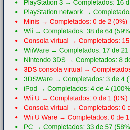
PlayStation 3 → Completados: 16 d
PlayStation network → Completados
Minis → Completados: 0 de 2 (0%)
Wii → Completados: 38 de 64 (59%
Consola virtual → Completados: 15
WiiWare → Completados: 17 de 21
Nintendo 3DS → Completados: 8 de
3DS consola virtual → Completados
3DSWare → Completados: 3 de 4 (
iPod → Completados: 4 de 4 (100%
Wii U → Completados: 0 de 1 (0%)
Consola virtual → Completados: 0 
Wii U Ware → Completados: 0 de 1
PC → Completados: 33 de 57 (58%