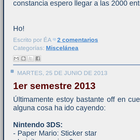
constancia espero llegar a las 2000 e
Ho!
Escrito por
ÉA
2 comentarios
Categorías:
Miscelánea
MARTES, 25 DE JUNIO DE 2013
1er semestre 2013
Últimamente estoy bastante off en cue
alguna cosa ha ido cayendo:
Nintendo 3DS:
- Paper Mario: Sticker star