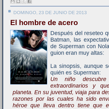
DOMINGO, 23 DE JUNIO DE 2013
El hombre de acero
Después del reseteo q
Batman, las expectati
de Superman con Nolan
guion eran muy altas:
La sinopsis, aunque 
quién es Superman:
Un niño descubre
extraordinarios y q
planeta. En su juventud, viaja para de
razones por las cuales ha sido envi
héroe que lleva dentro tiene que