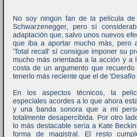
No soy ningún fan de la película de
Schwarzenegger, pero sí considera
adaptación que, salvo unos nuevos efe
que iba a aportar mucho más, pero 
'Total recall' sí consigue imponer su p
mucho más orientada a la acción y a l
costa de un argumento que recuerdo
tenerlo más reciente que el de 'Desafío t
En los aspectos técnicos, la pelí
especiales acordes a lo que ahora es
y una banda sonora que a mí pers
totalmente desapercibida. Por otro lado
lo más destacable sería a Kate Becki
forma de magistral. El resto cumpl