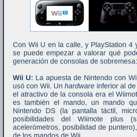
Con Wii U en la calle, y PlayStation 
se puede empezar a valorar qué pod
generación de consolas de sobremesa
Wii U:
La apuesta de Nintendo con Wii 
usó con Wii. Un
hardware
inferior al d
el atractivo de la consola era el Wiimo
es también el mando, un mando qu
Nintendo DS (la pantalla táctil, micr
posibilidades del Wiimote plus (
acelerómetros, posibilidad de puntero)
de los mandos de Wii.