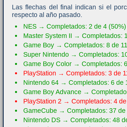
Las flechas del final indican si el po
respecto al año pasado.
NES → Completados: 2 de 4 (50%)
Master System II → Completados: 1
Game Boy → Completados: 8 de 11
Super Nintendo → Completados: 10
Game Boy Color → Completados: 6
PlayStation → Completados: 3 de 1
Nintendo 64 → Completados: 6 de 
Game Boy Advance → Completados:
PlayStation 2 → Completados: 4 de
GameCube → Completados: 37 de 
Nintendo DS → Completados: 48 de