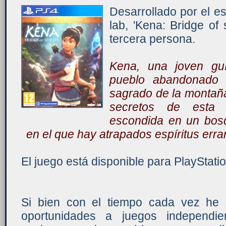
Desarrollado por el e
lab, 'Kena: Bridge of 
tercera persona.
Kena, una joven guía
pueblo abandonado 
sagrado de la montaña
secretos de esta 
escondida en un bosq
en el que hay atrapados espíritus erra
El juego está disponible para PlayStatio
Si bien con el tiempo cada vez he 
oportunidades a juegos independi