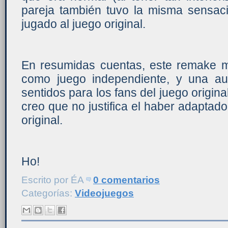
pareja también tuvo la misma sensac
jugado al juego original.
En resumidas cuentas, este remake me
como juego independiente, y una au
sentidos para los fans del juego origina
creo que no justifica el haber adaptado
original.
Ho!
Escrito por
ÉA
0 comentarios
Categorías:
Videojuegos