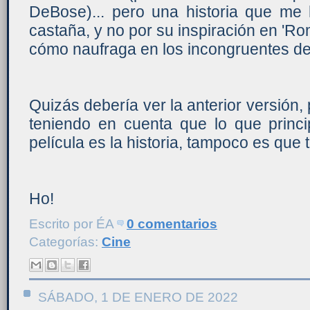
DeBose)... pero una historia que me
castaña, y no por su inspiración en 'Ro
cómo naufraga en los incongruentes det
Quizás debería ver la anterior versión,
teniendo en cuenta que lo que princi
película es la historia, tampoco es qu
Ho!
Escrito por
ÉA
0 comentarios
Categorías:
Cine
SÁBADO, 1 DE ENERO DE 2022