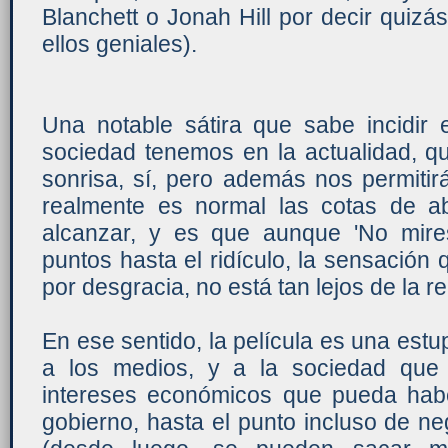
Blanchett o Jonah Hill por decir quizá
ellos geniales).
Una notable sátira que sabe incidir
sociedad tenemos en la actualidad, 
sonrisa, sí, pero además nos permitir
realmente es normal las cotas de a
alcanzar, y es que aunque 'No mire
puntos hasta el ridículo, la sensació
por desgracia, no está tan lejos de la re
En ese sentido, la película es una estup
a los medios, y a la sociedad que
intereses económicos que pueda hab
gobierno, hasta el punto incluso de 