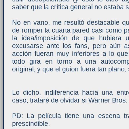
saber que la crítica general no estaba 
No en vano, me resultó destacable q
de romper la cuarta pared casi como pa
la idea/imposición de que hubiera 
excusarse ante los fans, pero aún a
acción fueran muy inferiores a lo qu
todo gira en torno a una autocompl
original, y que el guion fuera tan plano,
Lo dicho, indiferencia hacia una en
caso, trataré de olvidar si Warner Bros.
PD: La película tiene una escena tra
prescindible.