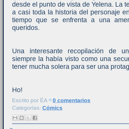
desde el punto de vista de Yelena. La t
a casi toda la historia del personaje 
tiempo que se enfrenta a una ame
queridos.
Una interesante recopilación de u
siempre la había visto como una secu
tener mucha solera para ser una prota
Ho!
Escrito por
ÉA
0 comentarios
Categorías:
Cómics