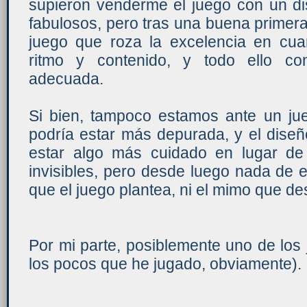
supieron venderme el juego con un di
fabulosos, pero tras una buena prime
juego que roza la excelencia en cuan
ritmo y contenido, y todo ello co
adecuada.
Si bien, tampoco estamos ante un jueg
podría estar más depurada, y el diseñ
estar algo más cuidado en lugar de
invisibles, pero desde luego nada de 
que el juego plantea, ni el mimo que des
Por mi parte, posiblemente uno de los
los pocos que he jugado, obviamente).