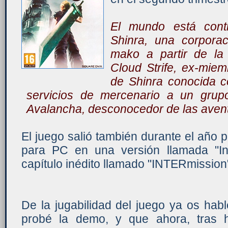
El mundo está cont
Shinra, una corpora
mako a partir de la 
Cloud Strife, ex-miem
de Shinra conocida c
servicios de mercenario a un grupo
Avalancha, desconocedor de las avent
El juego salió también durante el año 
para PC en una versión llamada "In
capítulo inédito llamado "INTERmission
De la jugabilidad del juego ya os hab
probé la demo, y que ahora, tras 