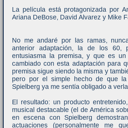
La película está protagonizada por An
Ariana DeBose, David Alvarez y Mike Fa
No me andaré por las ramas, nunca
anterior adaptación, la de los 60
entusiasma la premisa, y que es un 
cambiado con esta adaptación para qu
premisa sigue siendo la misma y tambi
pero por el simple hecho de que la p
Spielberg ya me sentía obligado a verl
El resultado: un producto entretenid
musical destacable (el de América sob
en escena con Spielberg demostrand
actuaciones (personalmente me qu