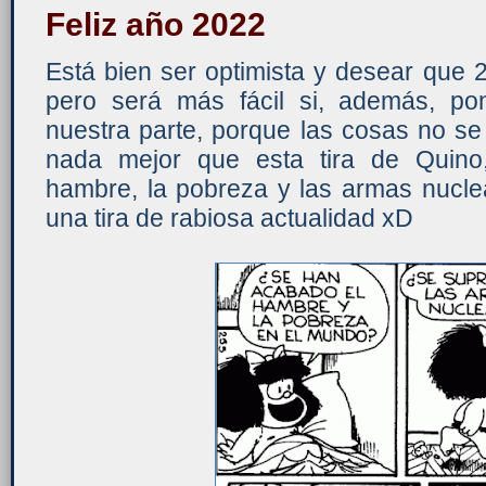
Feliz año 2022
Está bien ser optimista y desear que 
pero será más fácil si, además, p
nuestra parte, porque las cosas no se 
nada mejor que esta tira de Quino,
hambre, la pobreza y las armas nucle
una tira de rabiosa actualidad xD