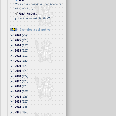
Pues en una oferta de una tienda de
Aliexpress, [...]
Anonymous:
¿Dónde tan barata brother?
Cronología del archivo
►
2026
(75)
►
2025
(120)
►
2024
(120)
►
2023
(120)
►
2022
(119)
►
2021
(120)
►
2020
(120)
►
2019
(120)
►
2018
(122)
►
2017
(120)
►
2016
(125)
►
2015
(121)
►
2014
(123)
►
2013
(120)
►
2012
(148)
►
2011
(152)