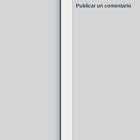
Publicar un comentario