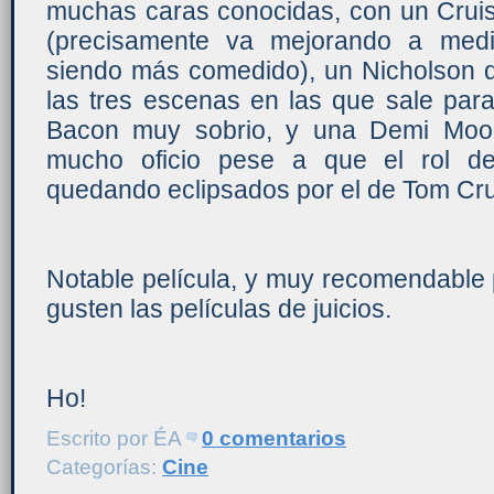
muchas caras conocidas, con un Cru
(precisamente va mejorando a med
siendo más comedido), un Nicholson q
las tres escenas en las que sale par
Bacon muy sobrio, y una Demi Moor
mucho oficio pese a que el rol de
quedando eclipsados por el de Tom Cru
Notable película, y muy recomendable 
gusten las películas de juicios.
Ho!
Escrito por
ÉA
0 comentarios
Categorías:
Cine