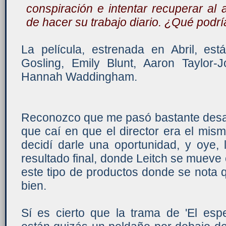
conspiración e intentar recuperar al 
de hacer su trabajo diario. ¿Qué podría
La película, estrenada en Abril, es
Gosling, Emily Blunt, Aaron Taylor
Hannah Waddingham.
Reconozco que me pasó bastante desape
que caí en que el director era el mism
decidí darle una oportunidad, y oye,
resultado final, donde Leitch se muev
este tipo de productos donde se nota 
bien.
Sí es cierto que la trama de 'El espe