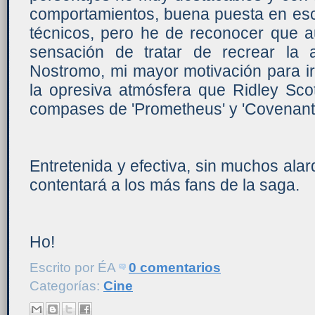
comportamientos, buena puesta en esc
técnicos, pero he de reconocer que
sensación de tratar de recrear la a
Nostromo, mi mayor motivación para ir
la opresiva atmósfera que Ridley Sco
compases de 'Prometheus' y 'Covenant'
Entretenida y efectiva, sin muchos al
contentará a los más fans de la saga.
Ho!
Escrito por
ÉA
0 comentarios
Categorías:
Cine