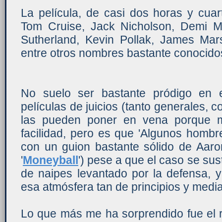
La película, de casi dos horas y cuar
Tom Cruise, Jack Nicholson, Demi M
Sutherland, Kevin Pollak, James Mar
entre otros nombres bastante conocido
No suelo ser bastante pródigo en 
películas de juicios (tanto generales, c
las pueden poner en vena porque 
facilidad, pero es que 'Algunos homb
con un guion bastante sólido de Aaron
'
Moneyball
') pese a que el caso se sus
de naipes levantado por la defensa, y
esa atmósfera tan de principios y medi
Lo que más me ha sorprendido fue el r