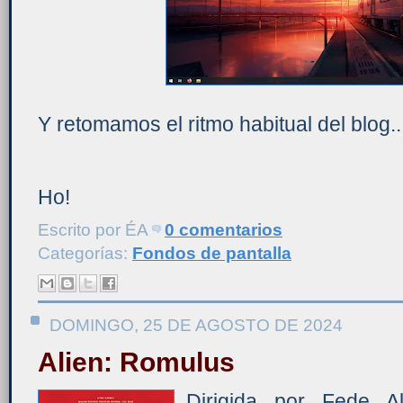
Y retomamos el ritmo habitual del blog..
Ho!
Escrito por
ÉA
0 comentarios
Categorías:
Fondos de pantalla
DOMINGO, 25 DE AGOSTO DE 2024
Alien: Romulus
Dirigida por Fede A