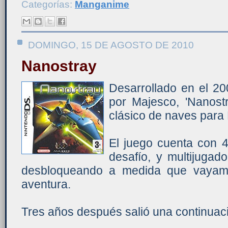
Categorías:
Manganime
DOMINGO, 15 DE AGOSTO DE 2010
Nanostray
Desarrollado en el 20
por Majesco, 'Nanost
clásico de naves para
El juego cuenta con 
desafío, y multijugad
desbloqueando a medida que vayam
aventura.
Tres años después salió una continuac