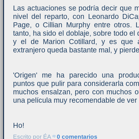
Las actuaciones se podría decir que 
nivel del reparto, con Leonardo DiCa
Page, o Cillian Murphy entre otros
tanto, ha sido el doblaje, sobre todo e
y el de Marion Cotillard, y es que
extranjero queda bastante mal, y pierde
'Origen' me ha parecido una produc
puntos que pulir para considerarla com
muchos ensalzan, pero con muchos o
una película muy recomendable de ver
Ho!
Escrito por
ÉA
0 comentarios