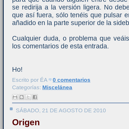
se redirija a la versión ligera. No deb
que así fuera, sólo tenéis que pulsar e
añadido en la parte superior de la sideb
Cualquier duda, o problema que veáis
los comentarios de esta entrada.
Ho!
Escrito por
ÉA
0 comentarios
Categorías:
Miscelánea
SÁBADO, 21 DE AGOSTO DE 2010
Origen