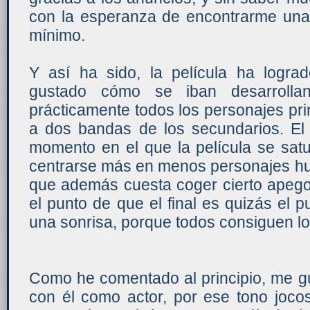
con la esperanza de encontrarme una 
mínimo.
Y así ha sido, la película ha logr
gustado cómo se iban desarrolla
prácticamente todos los personajes prin
a dos bandas de los secundarios. El
momento en el que la película se satu
centrarse más en menos personajes hu
que además cuesta coger cierto apego 
el punto de que el final es quizás el
una sonrisa, porque todos consiguen l
Como he comentado al principio, me g
con él como actor, por ese tono joco