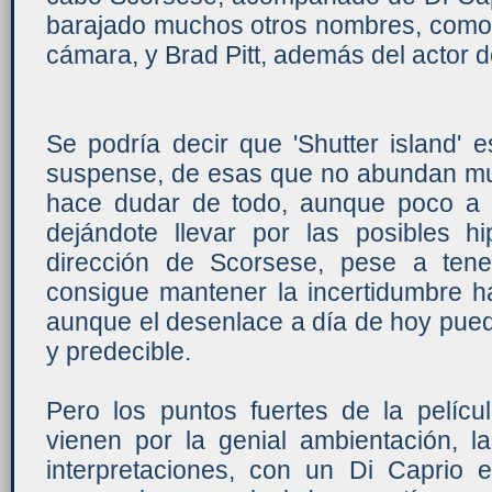
barajado muchos otros nombres, como e
cámara, y Brad Pitt, además del actor
Se podría decir que 'Shutter island' e
suspense, de esas que no abundan much
hace dudar de todo, aunque poco a
dejándote llevar por las posibles hi
dirección de Scorsese, pese a tener
consigue mantener la incertidumbre ha
aunque el desenlace a día de hoy pued
y predecible.
Pero los puntos fuertes de la pelícu
vienen por la genial ambientación, l
interpretaciones, con un Di Caprio 