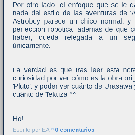
Por otro lado, el enfoque que se le d
nada del estilo de las aventuras de '
Astroboy parece un chico normal, y
perfección robótica, además de que c
haber, queda relegada a un seg
únicamente.
La verdad es que tras leer esta nota
curiosidad por ver cómo es la obra ori
'Pluto', y poder ver cuánto de Urasawa 
cuánto de Tekuza ^^
Ho!
Escrito por
ÉA
0 comentarios