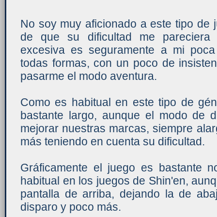
No soy muy aficionado a este tipo de 
de que su dificultad me pareciera 
excesiva es seguramente a mi poca 
todas formas, con un poco de insisten
pasarme el modo aventura.
Como es habitual en este tipo de gén
bastante largo, aunque el modo de de
mejorar nuestras marcas, siempre alar
más teniendo en cuenta su dificultad.
Gráficamente el juego es bastante n
habitual en los juegos de Shin'en, aunq
pantalla de arriba, dejando la de aba
disparo y poco más.