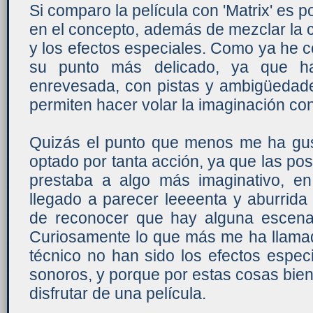
Si comparo la película con 'Matrix' es p
en el concepto, además de mezclar la ci
y los efectos especiales. Como ya he 
su punto más delicado, ya que ha
enrevesada, con pistas y ambigüedade
permiten hacer volar la imaginación con
Quizás el punto que menos me ha gu
optado por tanta acción, ya que las pos
prestaba a algo más imaginativo, e
llegado a parecer leeeenta y aburrid
de reconocer que hay alguna escena 
Curiosamente lo que más me ha llamad
técnico no han sido los efectos espec
sonoros, y porque por estas cosas bien 
disfrutar de una película.