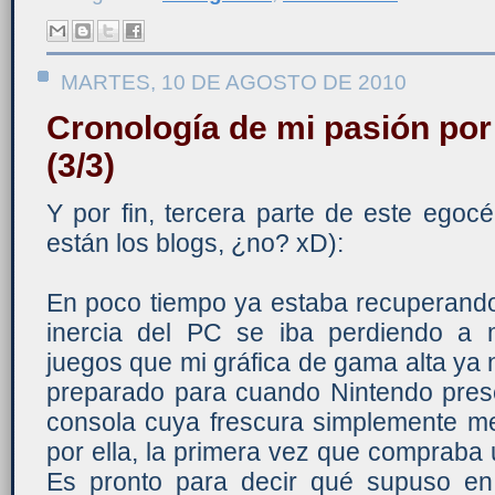
MARTES, 10 DE AGOSTO DE 2010
Cronología de mi pasión por
(3/3)
Y por fin, tercera parte de este egoc
están los blogs, ¿no? xD):
En poco tiempo ya estaba recuperando 
inercia del PC se iba perdiendo a 
juegos que mi gráfica de gama alta ya 
preparado para cuando Nintendo pre
consola cuya frescura simplemente me
por ella, la primera vez que compraba 
Es pronto para decir qué supuso en