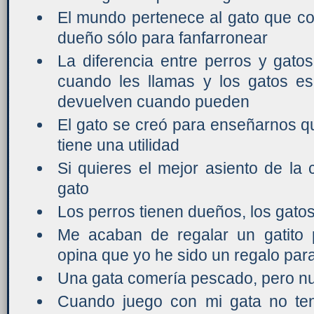
El mundo pertenece al gato que con
dueño sólo para fanfarronear
La diferencia entre perros y gato
cuando les llamas y los gatos es
devuelven cuando pueden
El gato se creó para enseñarnos qu
tiene una utilidad
Si quieres el mejor asiento de la 
gato
Los perros tienen dueños, los gatos
Me acaban de regalar un gatito 
opina que yo he sido un regalo para
Una gata comería pescado, pero nu
Cuando juego con mi gata no ten