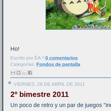
Ho!
Escrito por
ÉA
0 comentarios
Categorías:
Fondos de pantalla
VIERNES, 29 DE ABRIL DE 2011
2º bimestre 2011
Un poco de retro y un par de juegos "in