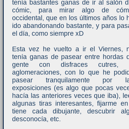
tenía bastantes ganas de ir al salón d
cómic, para mirar algo de cóm
occidental, que en los últimos años lo 
ido abandonando bastante, y para pas
el día, como siempre xD
Esta vez he vuelto a ir el Viernes, 
tenía ganas de pasear entre hordas 
gente con disfraces cutres, 
aglomeraciones, con lo que he podi
pasear tranquilamente por l
exposiciones (es algo que pocas vec
hacía las anteriores veces que iba), le
algunas tiras interesantes, fijarme en
tiene cada dibujante, descubrir a
desconocía, etc.