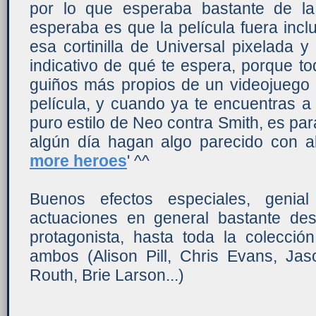
por lo que esperaba bastante de la
esperaba es que la película fuera inc
esa cortinilla de Universal pixelada 
indicativo de qué te espera, porque tod
guiños más propios de un videojuego
película, y cuando ya te encuentras a
puro estilo de Neo contra Smith, es pa
algún día hagan algo parecido con a
more heroes
' ^^
Buenos efectos especiales, genia
actuaciones en general bastante des
protagonista, hasta toda la colecci
ambos (Alison Pill, Chris Evans, J
Routh, Brie Larson...)