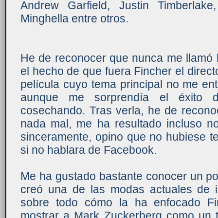
Andrew Garfield, Justin Timberla
Minghella entre otros.
He de reconocer que nunca me llamó la
el hecho de que fuera Fincher el direct
película cuyo tema principal no me e
aunque me sorprendía el éxito 
cosechando. Tras verla, he de reconoc
nada mal, me ha resultado incluso n
sinceramente, opino que no hubiese te
si no hablara de Facebook.
Me ha gustado bastante conocer un po
creó una de las modas actuales de i
sobre todo cómo la ha enfocado Fi
mostrar a Mark Zuckerberg como un ti