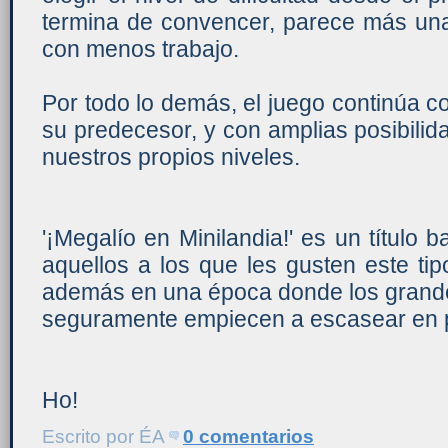
termina de convencer, parece más una
con menos trabajo.
Por todo lo demás, el juego continúa con
su predecesor, y con amplias posibilid
nuestros propios niveles.
'¡Megalío en Minilandia!' es un título
aquellos a los que les gusten este ti
además en una época donde los grande
seguramente empiecen a escasear en 
Ho!
Escrito por
ÉA
0 comentarios