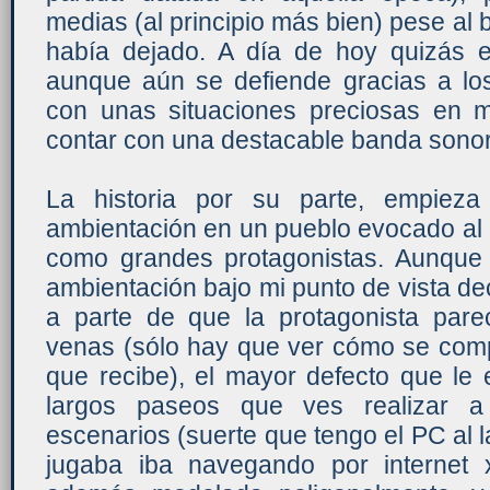
medias (al principio más bien) pese a
había dejado. A día de hoy quizás el
aunque aún se defiende gracias a los
con unas situaciones preciosas en
contar con una destacable banda sonora
La historia por su parte, empieza
ambientación en un pueblo evocado al 
como grandes protagonistas. Aunque
ambientación bajo mi punto de vista dec
a parte de que la protagonista pare
venas (sólo hay que ver cómo se comp
que recibe), el mayor defecto que le 
largos paseos que ves realizar a 
escenarios (suerte que tengo el PC al l
jugaba iba navegando por internet 