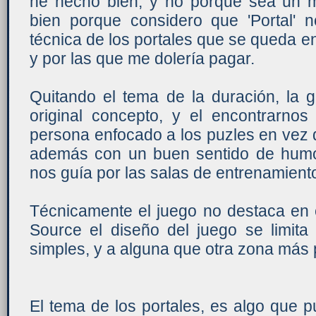
he hecho bien, y no porque sea un mal
bien porque considero que 'Portal
técnica de los portales que se queda en
y por las que me dolería pagar.
Quitando el tema de la duración, la g
original concepto, y el encontrarno
persona enfocado a los puzles en vez 
además con un buen sentido de humo
nos guía por las salas de entrenamient
Técnicamente el juego no destaca en e
Source el diseño del juego se limita
simples, y a alguna que otra zona más p
El tema de los portales, es algo que 