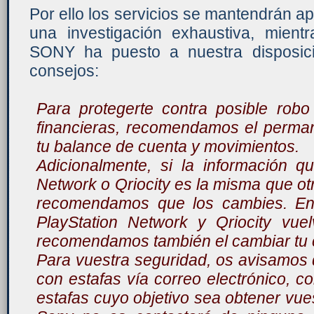
Por ello los servicios se mantendrán a
una investigación exhaustiva, mient
SONY ha puesto a nuestra disposici
consejos:
Para protegerte contra posible robo
financieras, recomendamos el permane
tu balance de cuenta y movimientos.
Adicionalmente, si la información q
Network o Qriocity es la misma que otr
recomendamos que los cambies. En 
PlayStation Network y Qriocity vuel
recomendamos también el cambiar tu 
Para vuestra seguridad, os avisamos 
con estafas vía correo electrónico, co
estafas cuyo objetivo sea obtener vue