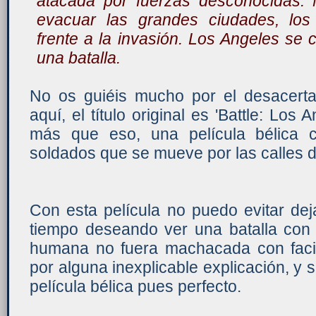
atacada por fuerzas desconocidas. M
evacuar las grandes ciudades, los 
frente a la invasión. Los Angeles se 
una batalla.
No os guiéis mucho por el desacerta
aquí, el título original es 'Battle: Los 
más que eso, una película bélica 
soldados que se mueve por las calles 
Con esta película no puedo evitar dej
tiempo deseando ver una batalla con 
humana no fuera machacada con faci
por alguna inexplicable explicación, y 
película bélica pues perfecto.