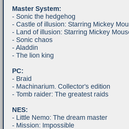
Master System:
- Sonic the hedgehog
- Castle of illusion: Starring Mickey Mo
- Land of illusion: Starring Mickey Mous
- Sonic chaos
- Aladdin
- The lion king
PC:
- Braid
- Machinarium. Collector's edition
- Tomb raider: The greatest raids
NES:
- Little Nemo: The dream master
- Mission: Impossible