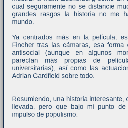
cual seguramente no se distancie muc
grandes rasgos la historia no me h
mundo.
Ya centrados más en la película, es
Fincher tras las cámaras, esa forma 
antisocial (aunque en algunos mo
parecían más propias de películ
universitarias), así como las actuac
Adrian Gardfield sobre todo.
Resumiendo, una historia interesante,
llevada, pero que bajo mi punto de
impulso de populismo.