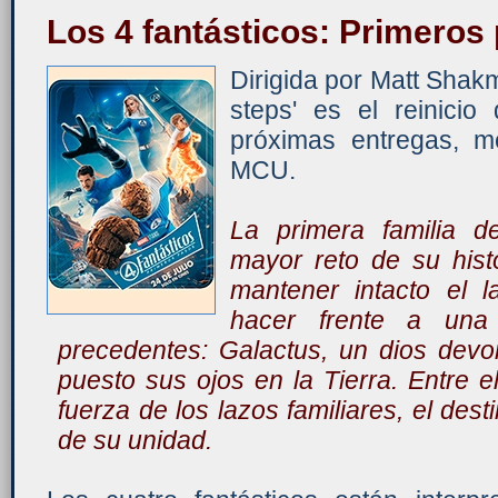
Los 4 fantásticos: Primeros
Dirigida por Matt Shakma
steps' es el reinicio
próximas entregas, m
MCU.
La primera familia d
mayor reto de su hist
mantener intacto el 
hacer frente a una
precedentes: Galactus, un dios dev
puesto sus ojos en la Tierra. Entre 
fuerza de los lazos familiares, el des
de su unidad.