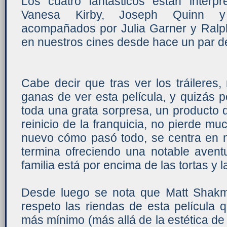
Los cuatro fantásticos están interp
Vanesa Kirby, Joseph Quinn y
acompañados por Julia Garner y Ralph
en nuestros cines desde hace un par 
Cabe decir que tras ver los tráileres
ganas de ver esta película, y quizás p
toda una grata sorpresa, un producto 
reinicio de la franquicia, no pierde 
nuevo cómo pasó todo, se centra en m
termina ofreciendo una notable avent
familia está por encima de las tortas y l
Desde luego se nota que Matt Shak
respeto las riendas de esta película 
más mínimo (más allá de la estética de