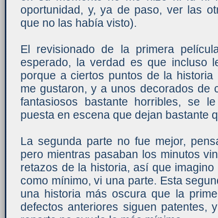
oportunidad, y, ya de paso, ver las 
que no las había visto).
El revisionado de la primera pelícu
esperado, la verdad es que incluso l
porque a ciertos puntos de la histor
me gustaron, y a unos decorados de c
fantasiosos bastante horribles, se
puesta en escena que dejan bastante q
La segunda parte no fue mejor, pensa
pero mientras pasaban los minutos vi
retazos de la historia, así que imagino
como mínimo, vi una parte. Esta segun
una historia más oscura que la prime
defectos anteriores siguen patentes, 