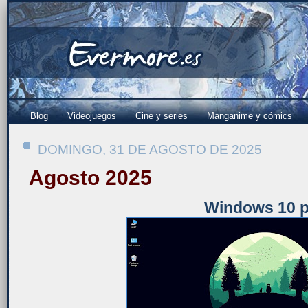
Blog
Videojuegos
Cine y series
Manganime y cómics
DOMINGO, 31 DE AGOSTO DE 2025
Agosto 2025
Windows 10 p