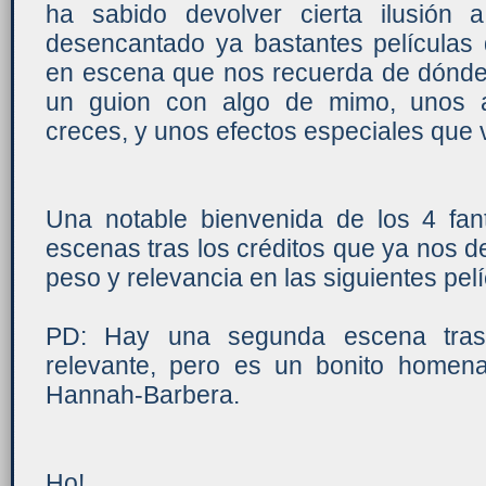
ha sabido devolver cierta ilusión 
desencantado ya bastantes película
en escena que nos recuerda de dónde 
un guion con algo de mimo, unos 
creces, y unos efectos especiales que 
Una notable bienvenida de los 4 fa
escenas tras los créditos que ya nos d
peso y relevancia en las siguientes pel
PD: Hay una segunda escena tras 
relevante, pero es un bonito homen
Hannah-Barbera.
Ho!