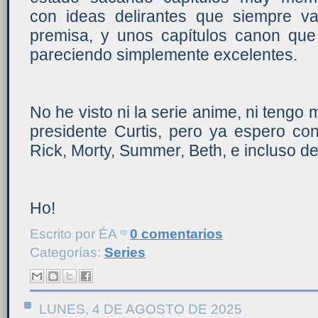
con ideas delirantes que siempre 
premisa, y unos capítulos canon qu
pareciendo simplemente excelentes.
No he visto ni la serie anime, ni tengo 
presidente Curtis, pero ya espero c
Rick, Morty, Summer, Beth, e incluso de
Ho!
Escrito por
ÉA
0 comentarios
Categorías:
Series
LUNES, 4 DE AGOSTO DE 2025