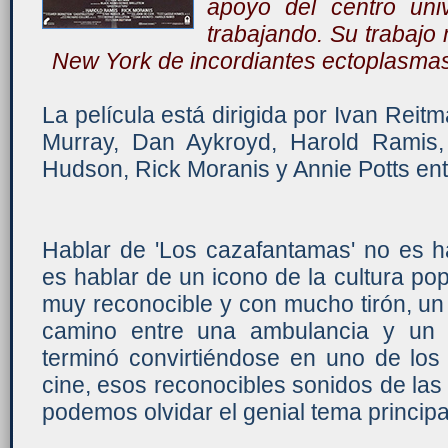
apoyo del centro uni
trabajando. Su trabajo 
New York de incordiantes ectoplasmas
La película está dirigida por Ivan Reitm
Murray, Dan Aykroyd, Harold Ramis,
Hudson, Rick Moranis y Annie Potts ent
Hablar de 'Los cazafantamas' no es ha
es hablar de un icono de la cultura pop
muy reconocible y con mucho tirón, u
camino entre una ambulancia y un 
terminó convirtiéndose en uno de los
cine, esos reconocibles sonidos de las
podemos olvidar el genial tema principa