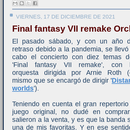
VIERNES, 17 DE DICIEMBRE DE 2021
Final fantasy VII remake Orc
El pasado sábado, y con un año 
retraso debido a la pandemia, se llevó
cabo el concierto con diez temas d
'Final fantasy VII remake', con 
orquesta dirigida por Arnie Roth (
mismo que se encargó de dirigir '
Dista
worlds
').
Teniendo en cuenta el gran repertorio
juego original, no dudé en compra
salieron a la venta, y es que la banda 
una de mis favoritas. Y en ese sentid