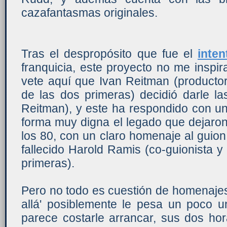
cazafantasmas originales.
Tras el despropósito que fue el
inten
franquicia, este proyecto no me inspi
vete aquí que Ivan Reitman (productor 
de las dos primeras) decidió darle la
Reitman), y este ha respondido con un
forma muy digna el legado que dejaron 
los 80, con un claro homenaje al guion 
fallecido Harold Ramis (co-guionista y
primeras).
Pero no todo es cuestión de homenaje
allá' posiblemente le pesa un poco u
parece costarle arrancar, sus dos hor