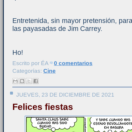
Entretenida, sin mayor pretensión, para
las payasadas de Jim Carrey.
Ho!
Escrito por
ÉA
0 comentarios
Categorías:
Cine
JUEVES, 23 DE DICIEMBRE DE 2021
Felices fiestas