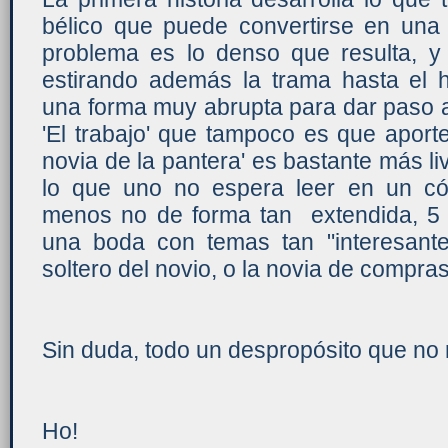
bélico que puede convertirse en una
problema es lo denso que resulta, y
estirando además la trama hasta el 
una forma muy abrupta para dar paso a
'El trabajo' que tampoco es que aport
novia de la pantera' es bastante más li
lo que uno no espera leer en un có
menos no de forma tan extendida, 5 c
una boda con temas tan "interesant
soltero del novio, o la novia de compra
Sin duda, todo un despropósito que no
Ho!