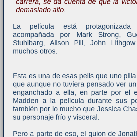
carrera, se da cuenta de que la victo
demasiado alto.
La película está protagonizada
acompañada por Mark Strong, Gu
Stuhlbarg, Alison Pill, John Lithg
muchos otros.
Esta es una de esas pelis que uno pilla 
que aunque no tuviera pensado ver un
enganchado a ella, en parte por el 
Madden a la película durante sus 
también por lo mucho que Jessica Chas
su personaje frío y visceral.
Pero a parte de eso, el guion de Jona