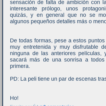
sensación de falta de ambición con l
interesante prólogo, unos protago
quizás, y en general que no se mo
algunos pequeños detalles más o meno
De todas formas, pese a estos puntos
muy entretenida y muy disfrutable d
ninguna de las anteriores películas
sacará más de una sonrisa a todos 
primera.
PD: La peli tiene un par de escenas tras
Ho!