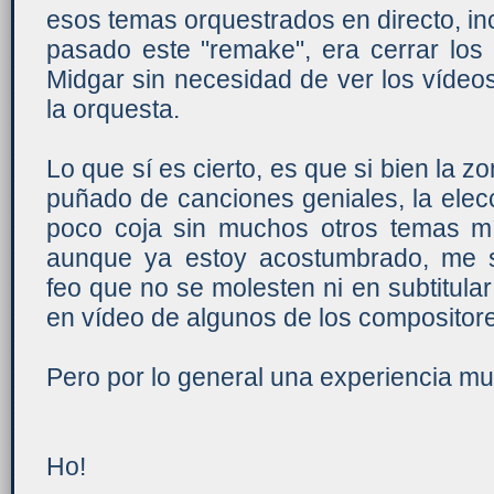
esos temas orquestrados en directo, i
pasado este "remake", era cerrar los 
Midgar sin necesidad de ver los vídeo
la orquesta.
Lo que sí es cierto, es que si bien la 
puñado de canciones geniales, la ele
poco coja sin muchos otros temas mít
aunque ya estoy acostumbrado, me s
feo que no se molesten ni en subtitular
en vídeo de algunos de los compositor
Pero por lo general una experiencia muy
Ho!