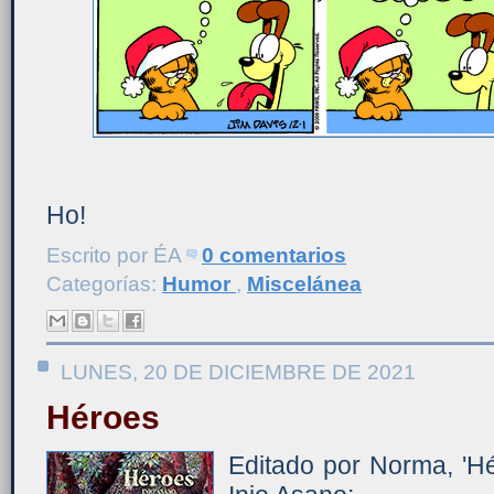
Ho!
Escrito por
ÉA
0 comentarios
Categorías:
Humor
,
Miscelánea
LUNES, 20 DE DICIEMBRE DE 2021
Héroes
Editado por Norma, 'H