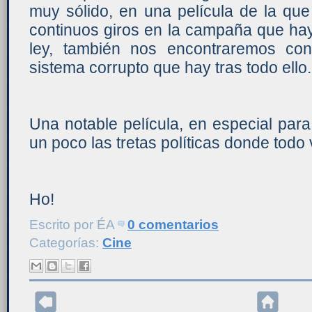
muy sólido, en una película de la qu
continuos giros en la campaña que hay
ley, también nos encontraremos con 
sistema corrupto que hay tras todo ello.
Una notable película, en especial para
un poco las tretas políticas donde todo 
Ho!
Escrito por
ÉA
0 comentarios
Categorías:
Cine