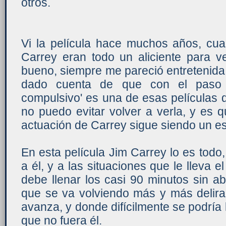
otros.
Vi la película hace muchos años, cu
Carrey eran todo un aliciente para v
bueno, siempre me pareció entretenida
dado cuenta de que con el paso d
compulsivo' es una de esas películas qu
no puedo evitar volver a verla, y es 
actuación de Carrey sigue siendo un e
En esta película Jim Carrey lo es todo,
a él, y a las situaciones que le lleva e
debe llenar los casi 90 minutos sin abu
que se va volviendo más y más delira
avanza, y donde difícilmente se podría 
que no fuera él.