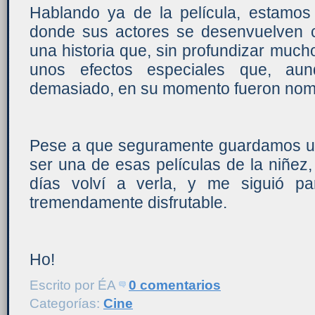
Hablando ya de la película, estamos 
donde sus actores se desenvuelven 
una historia que, sin profundizar mucho
unos efectos especiales que, au
demasiado, en su momento fueron nomi
Pese a que seguramente guardamos un 
ser una de esas películas de la niñez
días volví a verla, y me siguió pa
tremendamente disfrutable.
Ho!
Escrito por
ÉA
0 comentarios
Categorías:
Cine