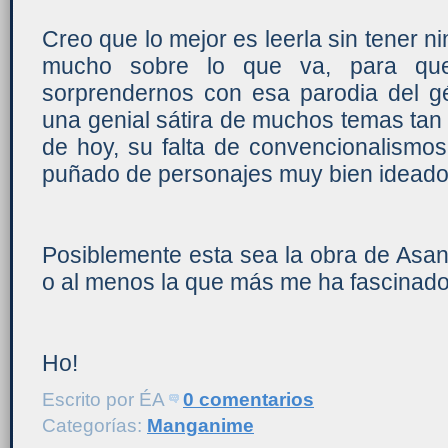
Creo que lo mejor es leerla sin tener n
mucho sobre lo que va, para que
sorprendernos con esa parodia del g
una genial sátira de muchos temas tan
de hoy, su falta de convencionalismos
puñado de personajes muy bien ideado
Posiblemente esta sea la obra de Asa
o al menos la que más me ha fascinado
Ho!
Escrito por
ÉA
0 comentarios
Categorías:
Manganime