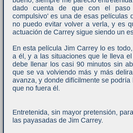
bueno, siempre me pareció entretenida
dado cuenta de que con el paso d
compulsivo' es una de esas películas qu
no puedo evitar volver a verla, y es 
actuación de Carrey sigue siendo un e
En esta película Jim Carrey lo es todo,
a él, y a las situaciones que le lleva e
debe llenar los casi 90 minutos sin abu
que se va volviendo más y más delira
avanza, y donde difícilmente se podría 
que no fuera él.
Entretenida, sin mayor pretensión, para
las payasadas de Jim Carrey.