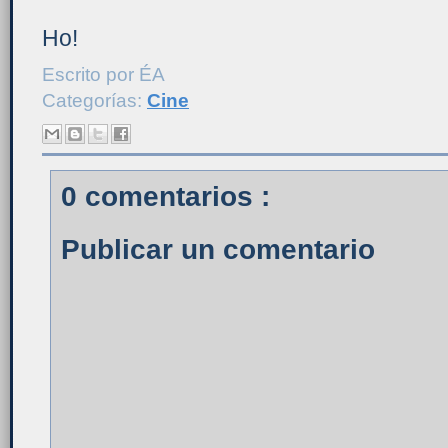
Ho!
Escrito por
ÉA
Categorías:
Cine
0 comentarios :
Publicar un comentario