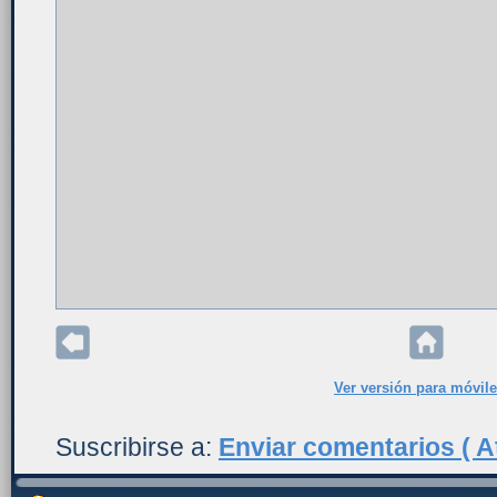
Ver versión para móvil
Suscribirse a:
Enviar comentarios ( A