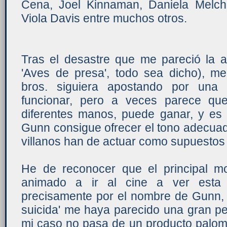
Cena, Joel Kinnaman, Daniela Melch
Viola Davis entre muchos otros.
Tras el desastre que me pareció la an
'Aves de presa', todo sea dicho), m
bros. siguiera apostando por una
funcionar, pero a veces parece qu
diferentes manos, puede ganar, y es
Gunn consigue ofrecer el tono adecua
villanos han de actuar como supuestos
He de reconocer que el principal m
animado a ir al cine a ver esta 
precisamente por el nombre de Gunn, 
suicida' me haya parecido una gran p
mi caso no pasa de un producto palomi