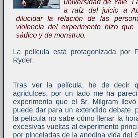
universidad de Yale. L
a raíz del juicio a A
dilucidar la relación de las perso
violencia del experimento hizo que 
sádico y de monstruo.
La película está protagonizada por
Ryder.
Tras ver la película, he de decir
agridulces, por un lado me ha pareci
experimento que el Sr. Milgram llevó
puede dar para un extendido debate, p
la película no sabe cómo llenar la ho
excesivas vueltas al experimento prin
por pinceladas de la anodina vida del 