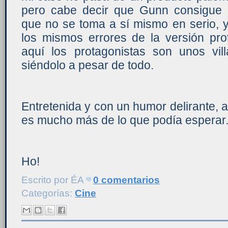
pero cabe decir que Gunn consigue 
que no se toma a sí mismo en serio, y
los mismos errores de la versión pro
aquí los protagonistas son unos vi
siéndolo a pesar de todo.
Entretenida y con un humor delirante, a
es mucho más de lo que podía esperar
Ho!
Escrito por
ÉA
0 comentarios
Categorías:
Cine