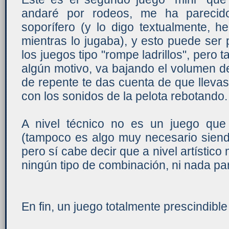
andaré por rodeos, me ha parecid
soporífero (y lo digo textualmente, 
mientras lo jugaba), y esto puede ser
los juegos tipo "rompe ladrillos", pero 
algún motivo, va bajando el volumen d
de repente te das cuenta de que lleva
con los sonidos de la pelota rebotando.
A nivel técnico no es un juego qu
(tampoco es algo muy necesario siendo
pero sí cabe decir que a nivel artístico
ningún tipo de combinación, ni nada pa
En fin, un juego totalmente prescindible