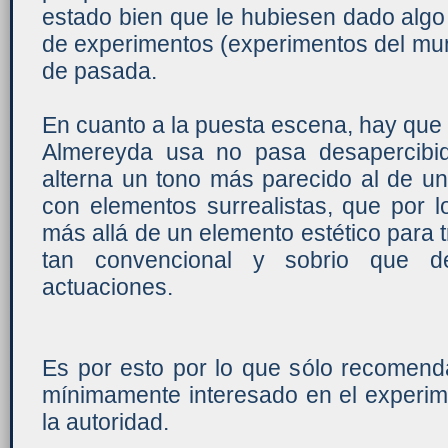
estado bien que le hubiesen dado algo
de experimentos (experimentos del mu
de pasada.
En cuanto a la puesta escena, hay que 
Almereyda usa no pasa desapercibi
alterna un tono más parecido al de un
con elementos surrealistas, que por 
más allá de un elemento estético para t
tan convencional y sobrio que de
actuaciones.
Es por esto por lo que sólo recomenda
mínimamente interesado en el experim
la autoridad.