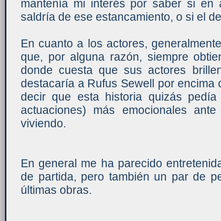
mantenía mi interés por saber si en 
saldría de ese estancamiento, o si el de
En cuanto a los actores, generalment
que, por alguna razón, siempre obtie
donde cuesta que sus actores brille
destacaría a Rufus Sewell por encima d
decir que esta historia quizás pedí
actuaciones) más emocionales ante 
viviendo.
En general me ha parecido entretenid
de partida, pero también un par de p
últimas obras.