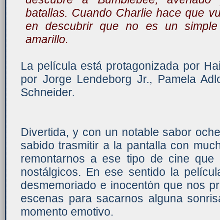
batallas. Cuando Charlie hace que vue
en descubrir que no es un simple
amarillo.
La película está protagonizada por Ha
por Jorge Lendeborg Jr., Pamela Ad
Schneider.
Divertida, y con un notable sabor och
sabido trasmitir a la pantalla con mu
remontarnos a ese tipo de cine que
nostálgicos. En ese sentido la pelícu
desmemoriado e inocentón que nos pre
escenas para sacarnos alguna sonrisa
momento emotivo.