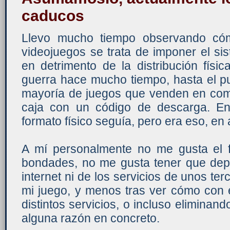
caducos
Llevo mucho tiempo observando cóm
videojuegos se trata de imponer el sist
en detrimento de la distribución fís
guerra hace mucho tiempo, hasta el p
mayoría de juegos que venden en co
caja con un código de descarga. En
formato físico seguía, pero era eso, en 
A mí personalmente no me gusta el f
bondades, no me gusta tener que de
internet ni de los servicios de unos te
mi juego, y menos tras ver cómo con 
distintos servicios, o incluso eliminan
alguna razón en concreto.