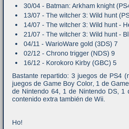
30/04 - Batman: Arkham knight (PS
13/07 - The witcher 3: Wild hunt (P
14/07 - The witcher 3: Wild hunt - H
21/07 - The witcher 3: Wild hunt - 
04/11 - WarioWare gold (3DS) 7
02/12 - Chrono trigger (NDS) 9
16/12 - Korokoro Kirby (GBC) 5
Bastante repartido: 3 juegos de PS4 
juegos de Game Boy Color, 1 de Game 
de Nintendo 64, 1 de Nintendo DS, 1 
contenido extra también de Wii.
Ho!