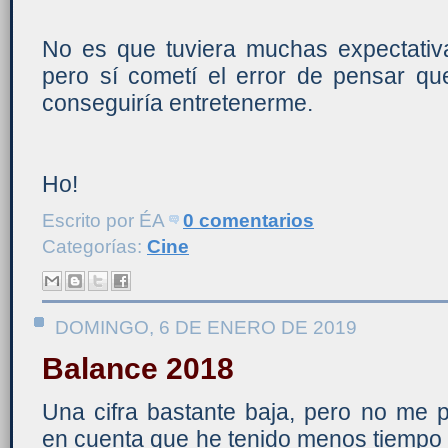
No es que tuviera muchas expectativ
pero sí cometí el error de pensar qu
conseguiría entretenerme.
Ho!
Escrito por
ÉA
0 comentarios
Categorías:
Cine
DOMINGO, 6 DE ENERO DE 2019
Balance 2018
Una cifra bastante baja, pero no me 
en cuenta que he tenido menos tiempo 