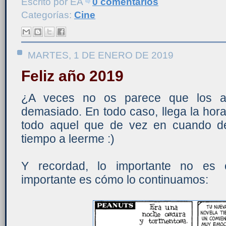
Escrito por
ÉA
0 comentarios
Categorías:
Cine
MARTES, 1 DE ENERO DE 2019
Feliz año 2019
¿A veces no os parece que los a
demasiado. En todo caso, llega la hora 
todo aquel que de vez en cuando de
tiempo a leerme :)
Y recordad, lo importante no es
importante es cómo lo continuamos: