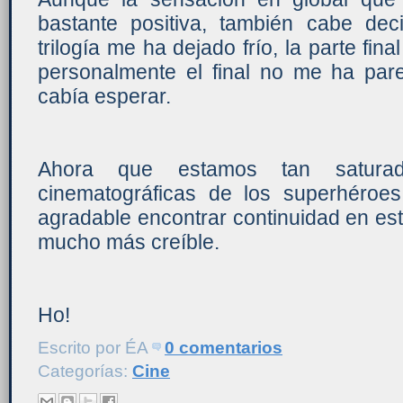
bastante positiva, también cabe de
trilogía me ha dejado frío, la parte fin
personalmente el final no me ha par
cabía esperar.
Ahora que estamos tan saturad
cinematográficas de los superhéro
agradable encontrar continuidad en este
mucho más creíble.
Ho!
Escrito por
ÉA
0 comentarios
Categorías:
Cine