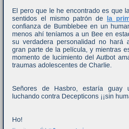
El pero que le he encontrado es que l
sentidos el mismo patrón de
la pri
confianza de Bumblebee en un humano
menos ahí teníamos a un Bee en estad
su verdadera personalidad no hará 
gran parte de la película, y mientras
momento de lucimiento del Autbot amar
traumas adolescentes de Charlie.
Señores de Hasbro, estaría guay u
luchando contra Decepticons ¡¡sin hum
Ho!