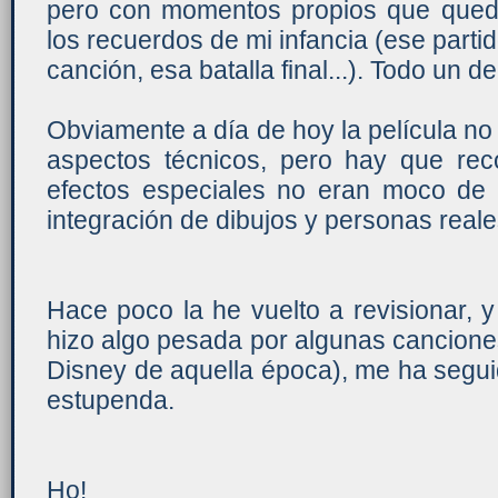
pero con momentos propios que qued
los recuerdos de mi infancia (ese partid
canción, esa batalla final...). Todo un 
Obviamente a día de hoy la película no
aspectos técnicos, pero hay que re
efectos especiales no eran moco de 
integración de dibujos y personas reale
Hace poco la he vuelto a revisionar, 
hizo algo pesada por algunas canciones 
Disney de aquella época), me ha segui
estupenda.
Ho!