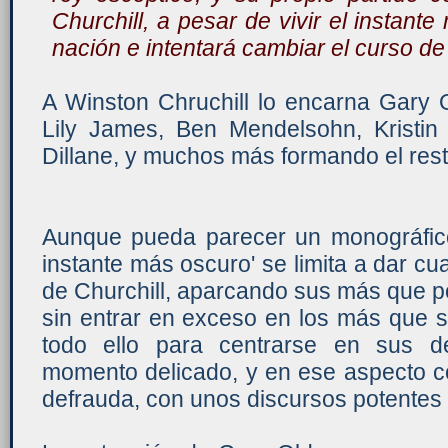
Churchill, a pesar de vivir el instant
nación e intentará cambiar el curso de 
A Winston Chruchill lo encarna Gary 
Lily James, Ben Mendelsohn, Kristi
Dillane, y muchos más formando el rest
Aunque pueda parecer un monográfico 
instante más oscuro' se limita a dar cu
de Churchill, aparcando sus más que p
sin entrar en exceso en los más que s
todo ello para centrarse en sus de
momento delicado, y en ese aspecto co
defrauda, con unos discursos potentes 