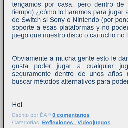
tengamos por casa, pero dentro de 
tiempo) ¿cómo lo haremos para jugar 
de Switch si Sony o Nintendo (por pon
soporte a esas plataformas y no pode
juego que nuestro disco o cartucho no l
Obviamente a mucha gente esto le dará
gusta poder jugar a cualquier ju
seguramente dentro de unos años 
buscar métodos alternativos para poder
Ho!
Escrito por
ÉA
0 comentarios
Categorías:
Reflexiones
,
Videojuegos