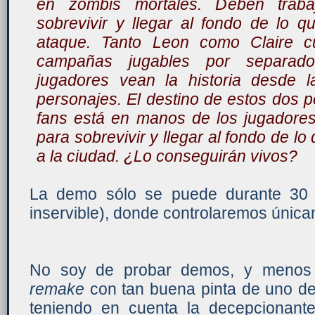
en zombis mortales. Deben traba
sobrevivir y llegar al fondo de lo qu
ataque. Tanto Leon como Claire c
campañas jugables por separado
jugadores vean la historia desde 
personajes. El destino de estos dos p
fans está en manos de los jugadores
para sobrevivir y llegar al fondo de l
a la ciudad. ¿Lo conseguirán vivos?
La demo sólo se puede durante 30 
inservible), donde controlaremos únic
No soy de probar demos, y menos
remake
con tan buena pinta de uno de 
teniendo en cuenta la decepcionant