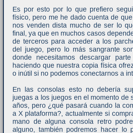
Es por esto por lo que prefiero segui
físico, pero me he dado cuenta de que
nos venden dista mucho de ser lo qu
final, ya que en muchos casos depende
de terceros para acceder a los parc
del juego, pero lo más sangrante so
donde necesitamos descargar parte 
haciendo que nuestra copia física ofr
o inútil si no podemos conectarnos a int
En las consolas esto no debería su
juegas a los juegos en el momento de s
años, pero ¿qué pasará cuando la com
a X plataforma?, actualmente si comp
mano de alguna consola retro podre
alguno, también podremos hacer lo 