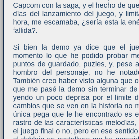
Capcom con la saga, y el hecho de qu
días del lanzamiento del juego, y lim
hora, me escamaba, ¿sería esta la ené
fallida?.
Si bien la demo ya dice que el jue
momento lo que he podido probar me
puntos de guardado, puzles, y, pese a
hombro del personaje, no he notad
También creo haber visto alguna que o
que me pasé la demo sin terminar de e
yendo un poco deprisa por el límite 
cambios que se ven en la historia no 
única pega que le he encontrado es e
rastro de las características melodías,
el juego final o no, pero en ese sentido