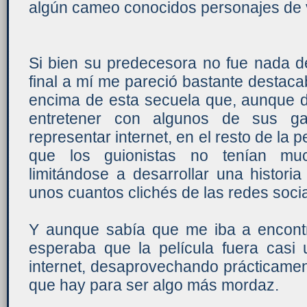
algún cameo conocidos personajes de 
Si bien su predecesora no fue nada de
final a mí me pareció bastante destac
encima de esta secuela que, aunque d
entretener con algunos de sus g
representar internet, en el resto de la 
que los guionistas no tenían muc
limitándose a desarrollar una histori
unos cuantos clichés de las redes socia
Y aunque sabía que me iba a encontrar
esperaba que la película fuera casi 
internet, desaprovechando prácticamen
que hay para ser algo más mordaz.