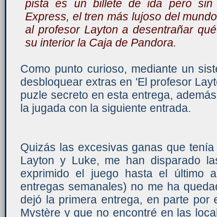
pista es un billete de ida pero sin
Express, el tren más lujoso del mundo,
al profesor Layton a desentrañar qu
su interior la Caja de Pandora.
Como punto curioso, mediante un si
desbloquear extras en 'El profesor Layto
puzle secreto en esta entrega, además d
la jugada con la siguiente entrada.
Quizás las excesivas ganas que tenía
Layton y Luke, me han disparado la
exprimido el juego hasta el último a
entregas semanales) no me ha queda
dejó la primera entrega, en parte por 
Mystère y que no encontré en las loca