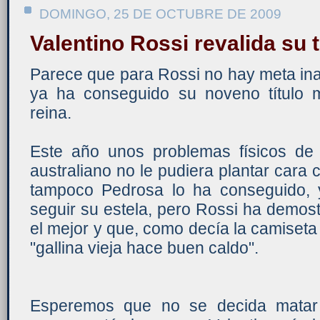
DOMINGO, 25 DE OCTUBRE DE 2009
Valentino Rossi revalida su t
Parece que para Rossi no hay meta ina
ya ha conseguido su noveno título m
reina.
Este año unos problemas físicos de
australiano no le pudiera plantar car
tampoco Pedrosa lo ha conseguido, 
seguir su estela, pero Rossi ha demos
el mejor y que, como decía la camiseta c
"gallina vieja hace buen caldo".
Esperemos que no se decida matar 