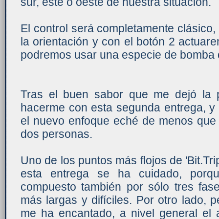
sur, este o oeste de nuestra situación.
El control será completamente clásico,
la orientación y con el botón 2 actuar
podremos usar una especie de bomba qu
Tras el buen sabor que me dejó la 
hacerme con esta segunda entrega, y
el nuevo enfoque eché de menos que
dos personas.
Uno de los puntos más flojos de 'Bit.Tri
esta entrega se ha cuidado, porq
compuesto también por sólo tres fas
más largas y difíciles. Por otro lado,
me ha encantado, a nivel general el