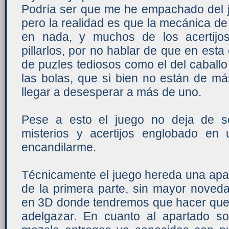
Podría ser que me he empachado del 
pero la realidad es que la mecánica d
en nada, y muchos de los acertij
pillarlos, por no hablar de que en es
de puzles tediosos como el del caballo 
las bolas, que si bien no están de m
llegar a desesperar a más de uno.
Pese a esto el juego no deja de s
misterios y acertijos englobado en
encandilarme.
Técnicamente el juego hereda una apar
de la primera parte, sin mayor noved
en 3D donde tendremos que hacer que
adelgazar. En cuanto al apartado s