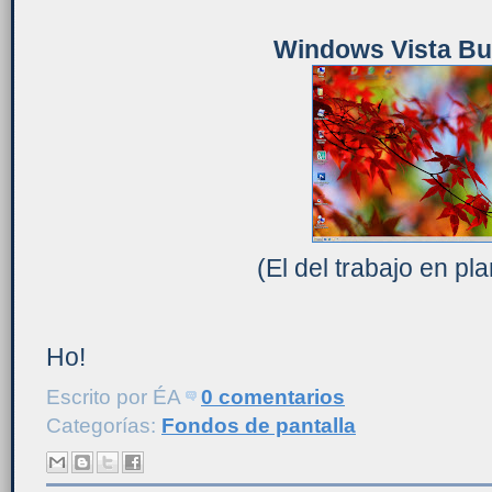
Windows Vista Bu
(El del trabajo en pla
Ho!
Escrito por
ÉA
0 comentarios
Categorías:
Fondos de pantalla