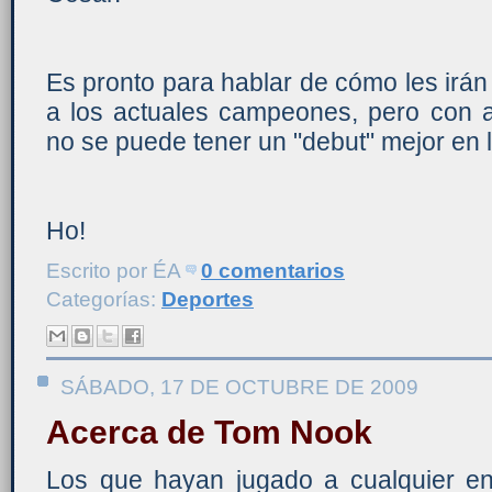
Es pronto para hablar de cómo les irán
a los actuales campeones, pero con a
no se puede tener un "debut" mejor en l
Ho!
Escrito por
ÉA
0 comentarios
Categorías:
Deportes
SÁBADO, 17 DE OCTUBRE DE 2009
Acerca de Tom Nook
Los que hayan jugado a cualquier ent