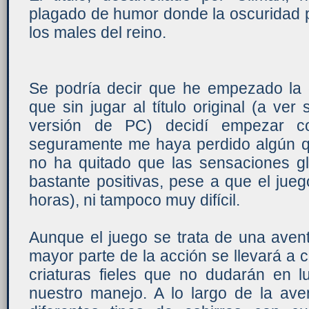
plagado de humor donde la oscuridad p
los males del reino.
Se podría decir que he empezado la c
que sin jugar al título original (a ve
versión de PC) decidí empezar co
seguramente me haya perdido algún q
no ha quitado que las sensaciones gl
bastante positivas, pese a que el jue
horas), ni tampoco muy difícil.
Aunque el juego se trata de una avent
mayor parte de la acción se llevará a c
criaturas fieles que no dudarán en l
nuestro manejo. A lo largo de la ave