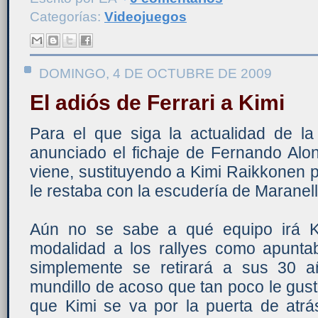
Categorías:
Videojuegos
DOMINGO, 4 DE OCTUBRE DE 2009
El adiós de Ferrari a Kimi
Para el que siga la actualidad de la
anunciado el fichaje de Fernando Alo
viene, sustituyendo a Kimi Raikkonen 
le restaba con la escudería de Maranell
Aún no se sabe a qué equipo irá K
modalidad a los rallyes como apunta
simplemente se retirará a sus 30 
mundillo de acoso que tan poco le gust
que Kimi se va por la puerta de atrá