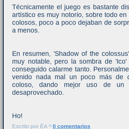
Técnicamente el juego es bastante di
artístico es muy notorio, sobre todo en 
colosos, poco a poco dejaban de sorpr
a menos.
En resumen, 'Shadow of the colossus
muy notable, pero la sombra de 'Ico
conseguido calarme tanto. Personalme
venido nada mal un poco más de de
coloso, dando mejor uso de un 
desaprovechado.
Ho!
Escrito por
ÉA
0 comentarios