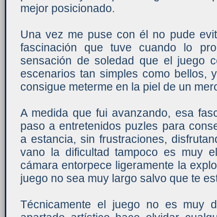
mejor posicionado.
Una vez me puse con él no pude evi
fascinación que tuve cuando lo pr
sensación de soledad que el juego c
escenarios tan simples como bellos, 
consigue meterme en la piel de un mer
A medida que fui avanzando, esa fas
paso a entretenidos puzles para conse
a estancia, sin frustraciones, disfrut
vano la dificultad tampoco es muy e
cámara entorpece ligeramente la explo
juego no sea muy largo salvo que te es
Técnicamente el juego no es muy de