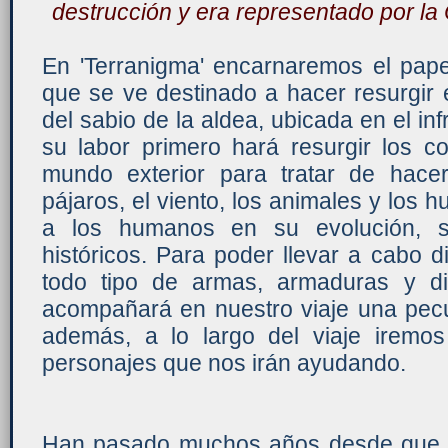
destrucción y era representado por la
En 'Terranigma' encarnaremos el pape
que se ve destinado a hacer resurgir 
del sabio de la aldea, ubicada en el in
su labor primero hará resurgir los co
mundo exterior para tratar de hacer 
pájaros, el viento, los animales y los 
a los humanos en su evolución, s
históricos. Para poder llevar a cabo 
todo tipo de armas, armaduras y dif
acompañará en nuestro viaje una pecul
además, a lo largo del viaje iremo
personajes que nos irán ayudando.
Han pasado muchos años desde que j