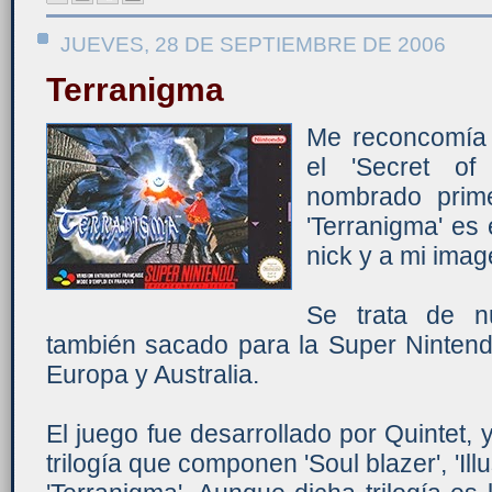
JUEVES, 28 DE SEPTIEMBRE DE 2006
Terranigma
Me reconcomía
el 'Secret o
nombrado prim
'Terranigma' es
nick y a mi imag
Se trata de n
también sacado para la Super Nintend
Europa y Australia.
El juego fue desarrollado por Quintet, 
trilogía que componen 'Soul blazer', 'Ill