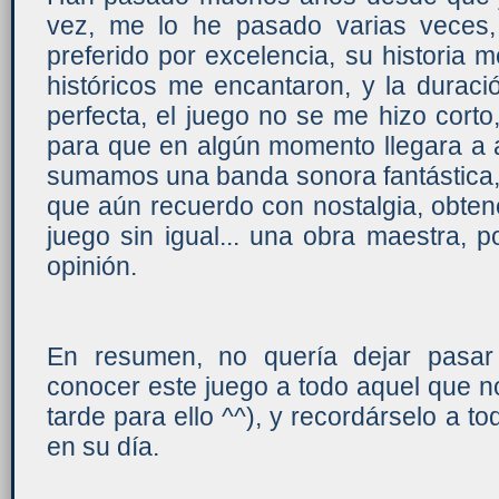
vez, me lo he pasado varias veces,
preferido por excelencia, su historia m
históricos me encantaron, y la durac
perfecta, el juego no se me hizo cort
para que en algún momento llegara a a
sumamos una banda sonora fantástica,
que aún recuerdo con nostalgia, obte
juego sin igual... una obra maestra, 
opinión.
En resumen, no quería dejar pasar
conocer este juego a todo aquel que n
tarde para ello ^^), y recordárselo a t
en su día.