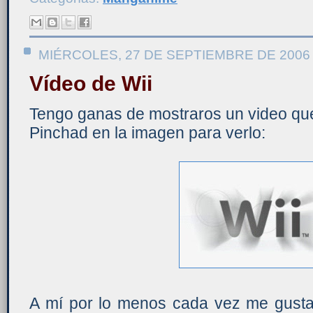
MIÉRCOLES, 27 DE SEPTIEMBRE DE 2006
Vídeo de Wii
Tengo ganas de mostraros un video que
Pinchad en la imagen para verlo:
A mí por lo menos cada vez me gust