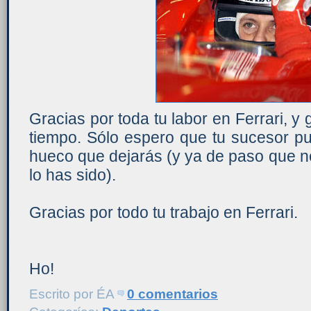
Gracias por toda tu labor en Ferrari, y 
tiempo. Sólo espero que tu sucesor p
hueco que dejarás (y ya de paso que n
lo has sido).
Gracias por todo tu trabajo en Ferrari.
Ho!
Escrito por
ÉA
0 comentarios