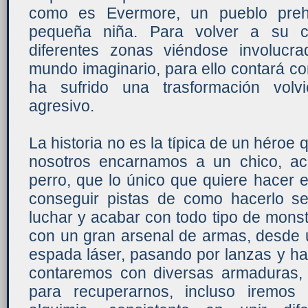
como es Evermore, un pueblo prehi
pequeña niña. Para volver a su c
diferentes zonas viéndose involucr
mundo imaginario, para ello contará c
ha sufrido una trasformación vol
agresivo.
La historia no es la típica de un héroe
nosotros encarnamos a un chico, a
perro, que lo único que quiere hacer 
conseguir pistas de como hacerlo s
luchar y acabar con todo tipo de mons
con un gran arsenal de armas, desde 
espada láser, pasando por lanzas y ha
contaremos con diversas armaduras, y
para recuperarnos, incluso iremos