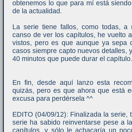
obtenemos lo que para mí está siendo
de la actualidad.
La serie tiene fallos, como todas, a
canso de ver los capítulos, he vuelto a
vistos, pero es que aunque ya sepa
casos siempre capto nuevos detalles, y
40 minutos que puede durar el capítulo
En fin, desde aquí lanzo esta reco
quizás, pero es que ahora que está e
excusa para perdérsela ^^
EDITO (04/09/12): Finalizada la serie,
serie ha sabido reinventarse pese a l
capítulos, y sólo le achacaría un poc