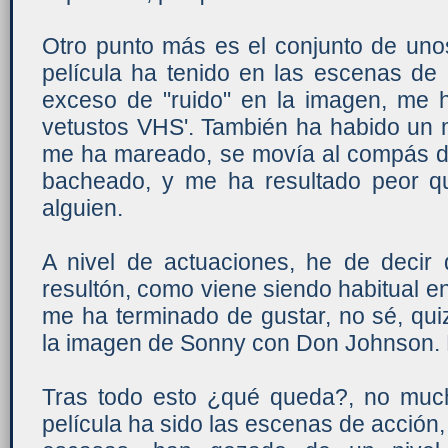
Otro punto más es el conjunto de unos
película ha tenido en las escenas de
exceso de "ruido" en la imagen, me h
vetustos VHS'. También ha habido un
me ha mareado, se movía al compás de
bacheado, y me ha resultado peor q
alguien.
A nivel de actuaciones, he de deci
resultón, como viene siendo habitual en
me ha terminado de gustar, no sé, qu
la imagen de Sonny con Don Johnson. El 
Tras todo esto ¿qué queda?, no much
película ha sido las escenas de acción