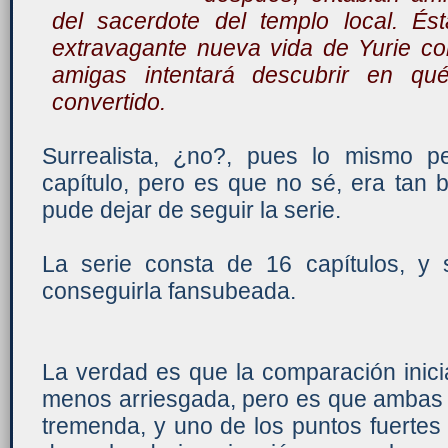
del sacerdote del templo local. És
extravagante nueva vida de Yurie co
amigas intentará descubrir en q
convertido.
Surrealista, ¿no?, pues lo mismo p
capítulo, pero es que no sé, era tan 
pude dejar de seguir la serie.
La serie consta de 16 capítulos, y s
conseguirla fansubeada.
La verdad es que la comparación inici
menos arriesgada, pero es que ambas t
tremenda, y uno de los puntos fuertes 