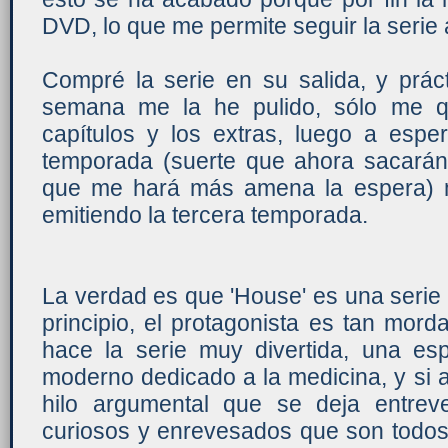
DVD, lo que me permite seguir la serie 
Compré la serie en su salida, y prác
semana me la he pulido, sólo me q
capítulos y los extras, luego a espe
temporada (suerte que ahora sacarán 
que me hará más amena la espera) 
emitiendo la tercera temporada.
La verdad es que 'House' es una serie
principio, el protagonista es tan mord
hace la serie muy divertida, una e
moderno dedicado a la medicina, y si
hilo argumental que se deja entrev
curiosos y enrevesados que son todos