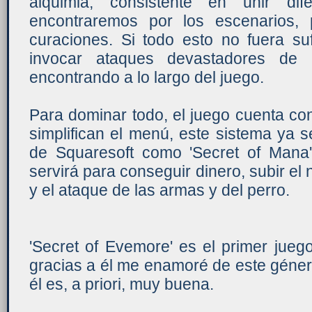
alquimia, consistente en unir dif
encontraremos por los escenarios,
curaciones. Si todo esto no fuera su
invocar ataques devastadores d
encontrando a lo largo del juego.
Para dominar todo, el juego cuenta co
simplifican el menú, este sistema ya 
de Squaresoft como 'Secret of Mana
servirá para conseguir dinero, subir el 
y el ataque de las armas y del perro.
'Secret of Evemore' es el primer jueg
gracias a él me enamoré de este géner
él es, a priori, muy buena.