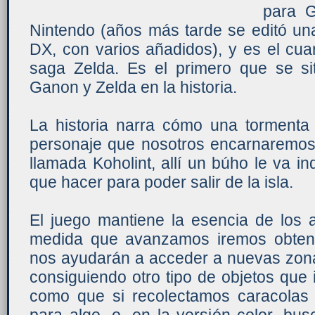
para 
Nintendo (años más tarde se editó una
DX, con varios añadidos), y es el cuar
saga Zelda. Es el primero que se sit
Ganon y Zelda en la historia.
La historia narra cómo una tormenta 
personaje que nosotros encarnaremos)
llamada Koholint, allí un búho le va in
que hacer para poder salir de la isla.
El juego mantiene la esencia de los 
medida que avanzamos iremos obten
nos ayudarán a acceder a nuevas zona
consiguiendo otro tipo de objetos que
como que si recolectamos caracolas 