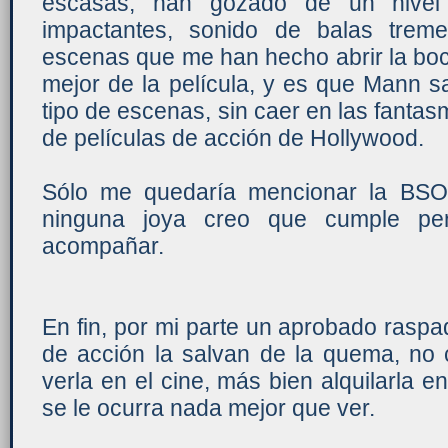
escasas, han gozado de un nivel 
impactantes, sonido de balas treme
escenas que me han hecho abrir la boca.
mejor de la película, y es que Mann s
tipo de escenas, sin caer en las fantas
de películas de acción de Hollywood.
Sólo me quedaría mencionar la BSO
ninguna joya creo que cumple per
acompañar.
En fin, por mi parte un aprobado rasp
de acción la salvan de la quema, no
verla en el cine, más bien alquilarla
se le ocurra nada mejor que ver.