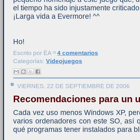
el tiempo ha sido injustamente criticado
¡Larga vida a Evermore! ^^
Ho!
Escrito por
ÉA
4 comentarios
Categorías:
Videojuegos
VIERNES, 22 DE SEPTIEMBRE DE 2006
Recomendaciones para un u
Cada vez uso menos Windows XP, pero 
varios ordenadores con este SO, así q
qué programas tener instalados para bl