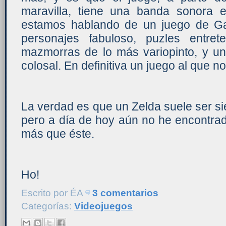
maravilla, tiene una banda sonora 
estamos hablando de un juego de G
personajes fabuloso, puzles entre
mazmorras de lo más variopinto, y un
colosal. En definitiva un juego al que n
La verdad es que un Zelda suele ser s
pero a día de hoy aún no he encontra
más que éste.
Ho!
Escrito por
ÉA
3 comentarios
Categorías:
Videojuegos