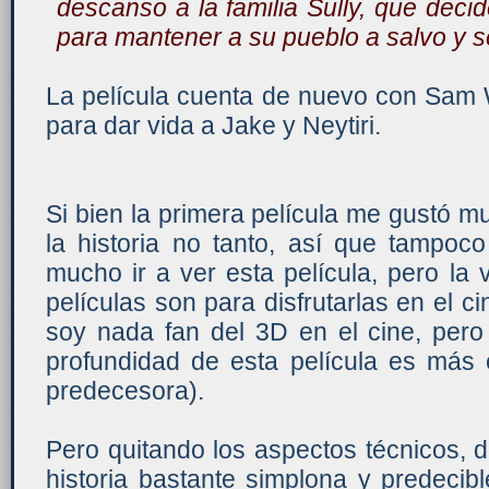
descanso a la familia Sully, que decid
para mantener a su pueblo a salvo y se
La película cuenta de nuevo con Sam 
para dar vida a Jake y Neytiri.
Si bien la primera película me gustó mu
la historia no tanto, así que tampo
mucho ir a ver esta película, pero la
películas son para disfrutarlas en el c
soy nada fan del 3D en el cine, pero
profundidad de esta película es más 
predecesora).
Pero quitando los aspectos técnicos,
historia bastante simplona y predeci