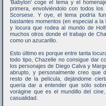
'Babylon' coge el tema y el homenaj
primera, envolviéndolo con todos los
Scorsese. Y oye, el tema podría fun
bastantes momentos (en especial a la
y locura que rodea al mundo de Hol
muchos otros donde el trabajo de Chaz
como un azucarillo.
Esto último es porque entre tanta loc
todo tipo, Chazelle no consigue dar con
los personajes de Diego Calva y Marg
abrupto, y personalmente creo que 
resto de la película, dejándome cier
quería dar a entender que sólo sob
vorágine que es el mundillo del cine
casualidad.