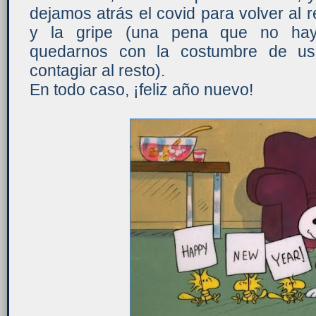
dejamos atrás el covid para volver al
y la gripe (una pena que no ha
quedarnos con la costumbre de usa
contagiar al resto).
En todo caso, ¡feliz año nuevo!