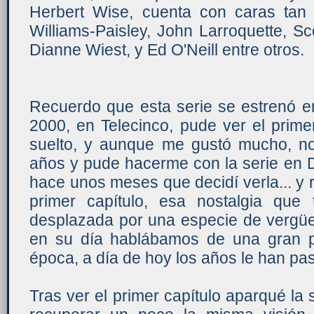
Herbert Wise, cuenta con caras tan
Williams-Paisley, John Larroquette, S
Dianne Wiest, y Ed O'Neill entre otros.
Recuerdo que esta serie se estrenó e
2000, en Telecinco, pude ver el primer
suelto, y aunque me gustó mucho, no 
años y pude hacerme con la serie en 
hace unos meses que decidí verla... y
primer capítulo, esa nostalgia que
desplazada por una especie de vergü
en su día hablábamos de una gran pr
época, a día de hoy los años le han pa
Tras ver el primer capítulo aparqué la 