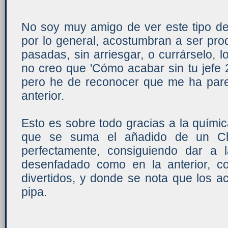
No soy muy amigo de ver este tipo de
por lo general, acostumbran a ser pro
pasadas, sin arriesgar, o currárselo,
no creo que 'Cómo acabar sin tu jefe 
pero he de reconocer que me ha parec
anterior.
Esto es sobre todo gracias a la química
que se suma el añadido de un Ch
perfectamente, consiguiendo dar a 
desenfadado como en la anterior, 
divertidos, y donde se nota que los a
pipa.