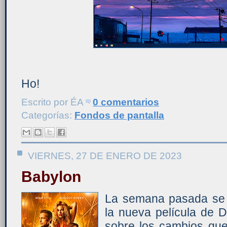
Ho!
Escrito por
ÉA
0 comentarios
Categorías:
Fondos de pantalla
VIERNES, 27 DE ENERO DE 2023
Babylon
La semana pasada se 
la nueva película de 
sobre los cambios que