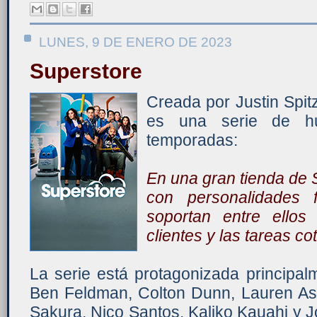
LUNES, 9 DE ENERO DE 2023
Superstore
Creada por Justin Spitz
es una serie de h
temporadas:
En una gran tienda de
con personalidades
soportan entre ellos
clientes y las tareas co
La serie está protagonizada principal
Ben Feldman, Colton Dunn, Lauren As
Sakura, Nico Santos, Kaliko Kauahi y 