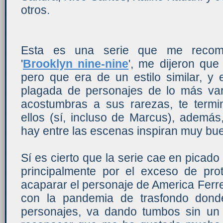
otros.
Esta es una serie que me recom
'
Brooklyn nine-nine
', me dijeron que
pero que era de un estilo similar, y e
plagada de personajes de lo más var
acostumbras a sus rarezas, te term
ellos (sí, incluso de Marcus), ademá
hay entre las escenas inspiran muy bue
Sí es cierto que la serie cae en picado
principalmente por el exceso de pr
acaparar el personaje de America Ferr
con la pandemia de trasfondo dond
personajes, va dando tumbos sin un