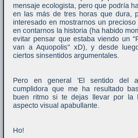
mensaje ecologista, pero que podría 
en las más de tres horas que dura,
interesado en mostrarnos un precioso
en contarnos la historia (ha habido m
evitar pensar que estaba viendo un "
van a Aquopolis" xD), y desde lueg
ciertos sinsentidos argumentales.
Pero en general 'El sentido del a
cumplidora que me ha resultado bas
buen ritmo si te dejas llevar por la
aspecto visual apabullante.
Ho!