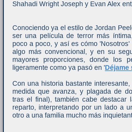
Shahadi Wright Joseph y Evan Alex entr
Conociendo ya el estilo de Jordan Peel
ser una película de terror más íntim
poco a poco, y así es cómo 'Nosotros'
algo más convencional, y en su seg
mayores proporciones, donde los p
ligeramente como ya pasó en '
Déjame s
Con una historia bastante interesante
medida que avanza, y plagada de dob
tras el final), también cabe destacar
reparto, interpretando por un lado a un
otro a una familia mucho más inquietan