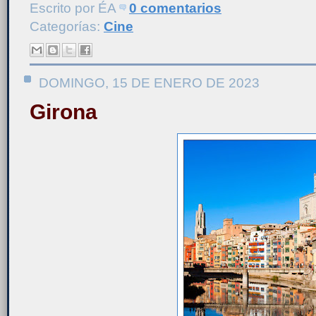
Escrito por
ÉA
0 comentarios
Categorías:
Cine
DOMINGO, 15 DE ENERO DE 2023
Girona