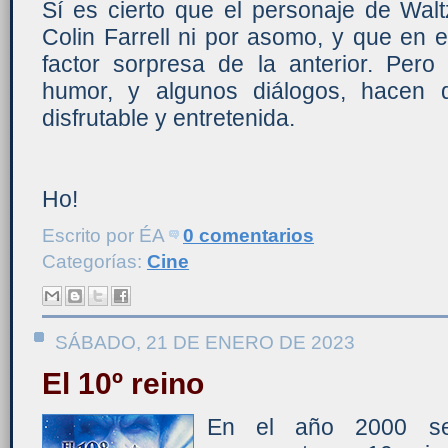
Sí es cierto que el personaje de Walt
Colin Farrell ni por asomo, y que en 
factor sorpresa de la anterior. Pero
humor, y algunos diálogos, hacen 
disfrutable y entretenida.
Ho!
Escrito por
ÉA
0 comentarios
Categorías:
Cine
SÁBADO, 21 DE ENERO DE 2023
El 10º reino
En el año 2000 se 