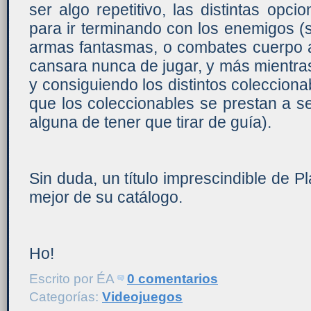
ser algo repetitivo, las distintas opci
para ir terminando con los enemigos (s
armas fantasmas, o combates cuerpo 
cansara nunca de jugar, y más mientra
y consiguiendo los distintos colecciona
que los coleccionables se prestan a s
alguna de tener que tirar de guía).
Sin duda, un título imprescindible de Pl
mejor de su catálogo.
Ho!
Escrito por
ÉA
0 comentarios
Categorías:
Videojuegos