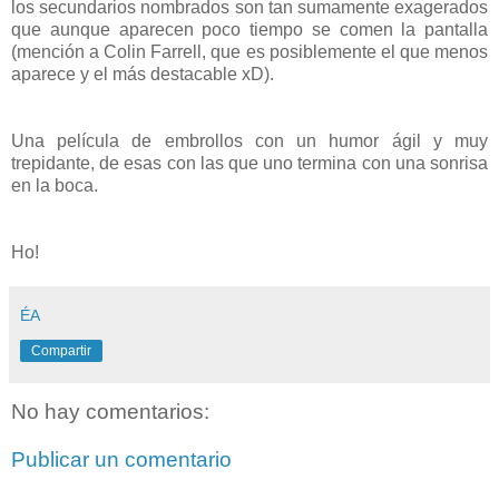
los secundarios nombrados son tan sumamente exagerados
que aunque aparecen poco tiempo se comen la pantalla
(mención a Colin Farrell, que es posiblemente el que menos
aparece y el más destacable xD).
Una película de embrollos con un humor ágil y muy
trepidante, de esas con las que uno termina con una sonrisa
en la boca.
Ho!
ÉA
Compartir
No hay comentarios:
Publicar un comentario