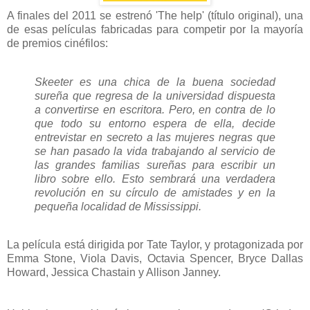
A finales del 2011 se estrenó 'The help' (título original), una
de esas películas fabricadas para competir por la mayoría
de premios cinéfilos:
Skeeter es una chica de la buena sociedad
sureña que regresa de la universidad dispuesta
a convertirse en escritora. Pero, en contra de lo
que todo su entorno espera de ella, decide
entrevistar en secreto a las mujeres negras que
se han pasado la vida trabajando al servicio de
las grandes familias sureñas para escribir un
libro sobre ello. Esto sembrará una verdadera
revolución en su círculo de amistades y en la
pequeña localidad de Mississippi.
La película está dirigida por Tate Taylor, y protagonizada por
Emma Stone, Viola Davis, Octavia Spencer, Bryce Dallas
Howard, Jessica Chastain y Allison Janney.