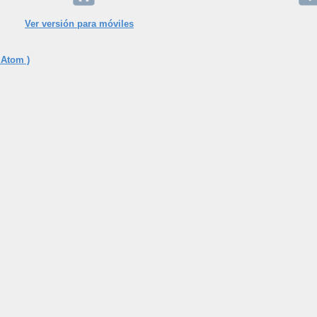
Ver versión para móviles
 Atom )