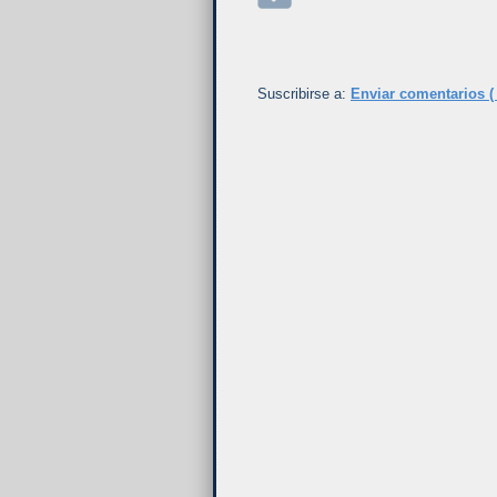
Suscribirse a:
Enviar comentarios (