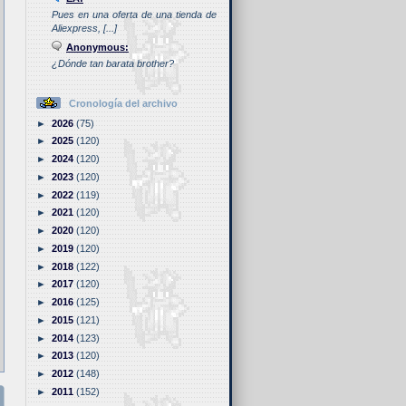
Pues en una oferta de una tienda de
Aliexpress, [...]
Anonymous:
¿Dónde tan barata brother?
Cronología del archivo
►
2026
(75)
►
2025
(120)
►
2024
(120)
►
2023
(120)
►
2022
(119)
►
2021
(120)
►
2020
(120)
►
2019
(120)
►
2018
(122)
►
2017
(120)
►
2016
(125)
►
2015
(121)
►
2014
(123)
►
2013
(120)
►
2012
(148)
►
2011
(152)