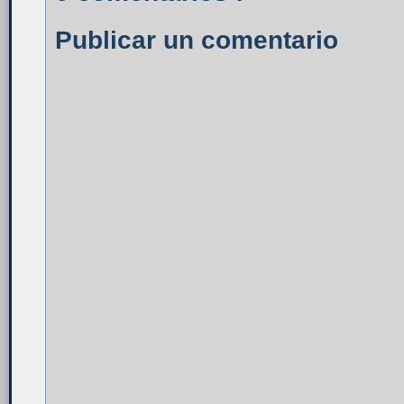
Publicar un comentario