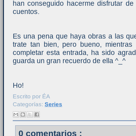
han conseguido hacerme disfrutar d
cuentos.
Es una pena que haya obras a las que
trate tan bien, pero bueno, mientras
completar esta entrada, ha sido agra
guarda un gran recuerdo de ella ^_^
Ho!
Escrito por
ÉA
Categorías:
Series
0 comentarios :