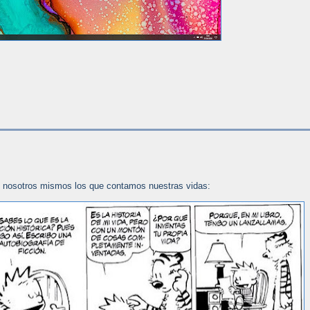
s nosotros mismos los que contamos nuestras vidas: