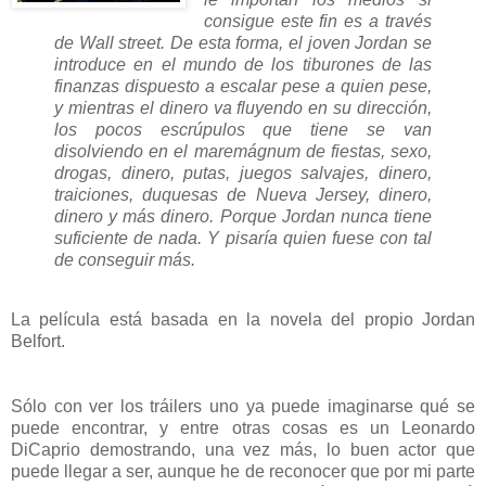
consigue este fin es a través
de Wall street. De esta forma, el joven Jordan se
introduce en el mundo de los tiburones de las
finanzas dispuesto a escalar pese a quien pese,
y mientras el dinero va fluyendo en su dirección,
los pocos escrúpulos que tiene se van
disolviendo en el maremágnum de fiestas, sexo,
drogas, dinero, putas, juegos salvajes, dinero,
traiciones, duquesas de Nueva Jersey, dinero,
dinero y más dinero. Porque Jordan nunca tiene
suficiente de nada. Y pisaría quien fuese con tal
de conseguir más.
La película está basada en la novela del propio Jordan
Belfort.
Sólo con ver los tráilers uno ya puede imaginarse qué se
puede encontrar, y entre otras cosas es un Leonardo
DiCaprio demostrando, una vez más, lo buen actor que
puede llegar a ser, aunque he de reconocer que por mi parte