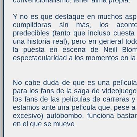
convencionalismo, tener alma propia.
Y no es que destaque en muchos aspe
cumplidoras sin más, los aconte
predecibles (tanto que incluso cuest
una historia real), pero en general tod
la puesta en escena de Neill Blo
espectacularidad a los momentos en la 
No cabe duda de que es una películ
para los fans de la saga de videojueg
los fans de las películas de carreras y
estamos ante una película que, pese a s
excesivo) autobombo, funciona bastan
en el que se mueve.