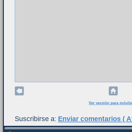
Ver versión para móvil
Suscribirse a:
Enviar comentarios ( A