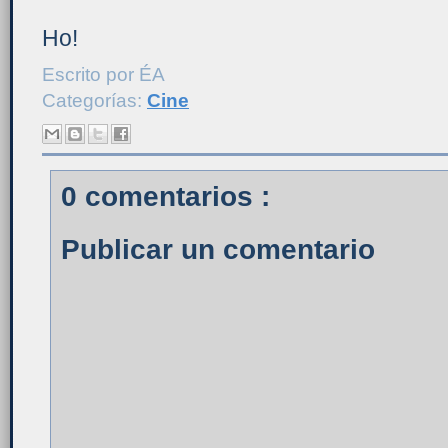
Ho!
Escrito por
ÉA
Categorías:
Cine
0 comentarios :
Publicar un comentario