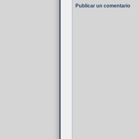
Publicar un comentario