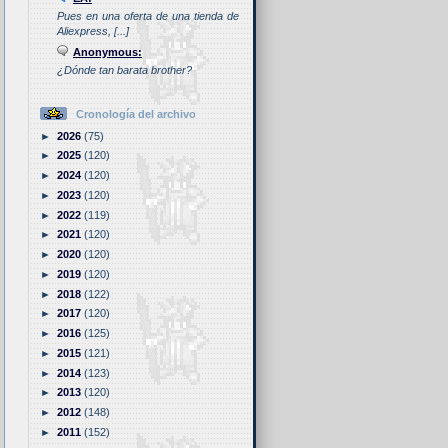
Pues en una oferta de una tienda de
Aliexpress, [...]
Anonymous:
¿Dónde tan barata brother?
Cronología del archivo
►
2026
(75)
►
2025
(120)
►
2024
(120)
►
2023
(120)
►
2022
(119)
►
2021
(120)
►
2020
(120)
►
2019
(120)
►
2018
(122)
►
2017
(120)
►
2016
(125)
►
2015
(121)
►
2014
(123)
►
2013
(120)
►
2012
(148)
►
2011
(152)