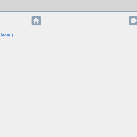
 Atom )