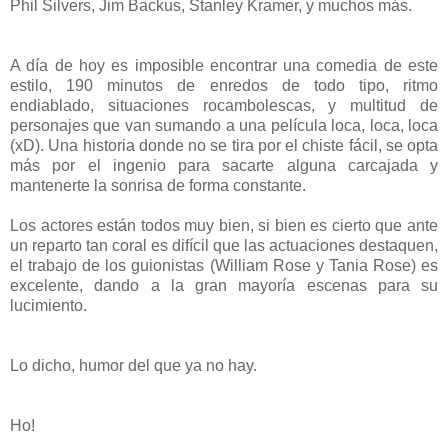
Phil Silvers, Jim Backus, Stanley Kramer, y muchos más.
A día de hoy es imposible encontrar una comedia de este
estilo, 190 minutos de enredos de todo tipo, ritmo
endiablado, situaciones rocambolescas, y multitud de
personajes que van sumando a una película loca, loca, loca
(xD). Una historia donde no se tira por el chiste fácil, se opta
más por el ingenio para sacarte alguna carcajada y
mantenerte la sonrisa de forma constante.
Los actores están todos muy bien, si bien es cierto que ante
un reparto tan coral es difícil que las actuaciones destaquen,
el trabajo de los guionistas (William Rose y Tania Rose) es
excelente, dando a la gran mayoría escenas para su
lucimiento.
Lo dicho, humor del que ya no hay.
Ho!