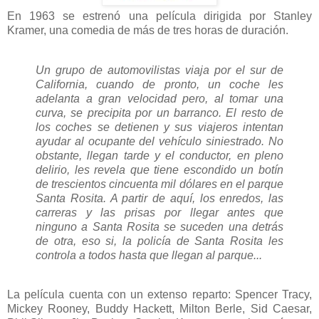
En 1963 se estrenó una película dirigida por Stanley
Kramer, una comedia de más de tres horas de duración.
Un grupo de automovilistas viaja por el sur de
California, cuando de pronto, un coche les
adelanta a gran velocidad pero, al tomar una
curva, se precipita por un barranco. El resto de
los coches se detienen y sus viajeros intentan
ayudar al ocupante del vehículo siniestrado. No
obstante, llegan tarde y el conductor, en pleno
delirio, les revela que tiene escondido un botín
de trescientos cincuenta mil dólares en el parque
Santa Rosita. A partir de aquí, los enredos, las
carreras y las prisas por llegar antes que
ninguno a Santa Rosita se suceden una detrás
de otra, eso si, la policía de Santa Rosita les
controla a todos hasta que llegan al parque...
La película cuenta con un extenso reparto: Spencer Tracy,
Mickey Rooney, Buddy Hackett, Milton Berle, Sid Caesar,