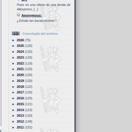
Pues en una oferta de una tienda de
Aliexpress, [...]
Anonymous:
¿Dónde tan barata brother?
Cronología del archivo
►
2026
(75)
►
2025
(120)
►
2024
(120)
►
2023
(120)
►
2022
(119)
►
2021
(120)
►
2020
(120)
►
2019
(120)
►
2018
(122)
►
2017
(120)
►
2016
(125)
►
2015
(121)
►
2014
(123)
►
2013
(120)
►
2012
(148)
►
2011
(152)