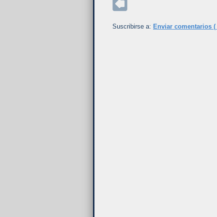
Suscribirse a:
Enviar comentarios (