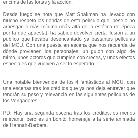
encima de las tortas y la acción.
Desde luego se nota que Matt Shakman ha llevado con
mucho respeto las riendas de esta película que, pese a no
arriesgar lo más mínimo (más allá de la estética de época
por la que apuesta), ha sabido devolver cierta ilusión a un
público que llevaba desencantado ya bastantes películas
del MCU. Con una puesta en escena que nos recuerda de
dónde provienen los personajes, un guion con algo de
mimo, unos actores que cumplen con creces, y unos efectos
especiales que vuelven a ser lo esperado.
Una notable bienvenida de los 4 fantásticos al MCU, con
una escenas tras los créditos que ya nos deja entrever que
tendrán su peso y relevancia en las siguientes películas de
los Vengadores.
PD: Hay una segunda escena tras los créditos, es menos
relevante, pero es un bonito homenaje a la serie animada
de Hannah-Barbera.