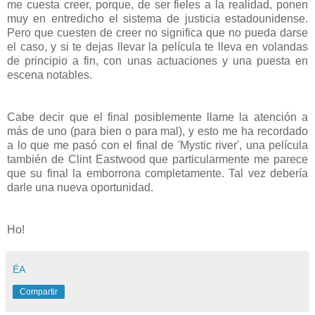
me cuesta creer, porque, de ser fieles a la realidad, ponen
muy en entredicho el sistema de justicia estadounidense.
Pero que cuesten de creer no significa que no pueda darse
el caso, y si te dejas llevar la película te lleva en volandas
de principio a fin, con unas actuaciones y una puesta en
escena notables.
Cabe decir que el final posiblemente llame la atención a
más de uno (para bien o para mal), y esto me ha recordado
a lo que me pasó con el final de 'Mystic river', una película
también de Clint Eastwood que particularmente me parece
que su final la emborrona completamente. Tal vez debería
darle una nueva oportunidad.
Ho!
ÉA
Compartir