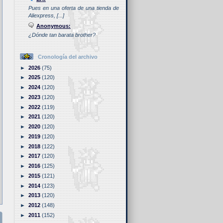
Pues en una oferta de una tienda de
Aliexpress, [...]
Anonymous:
¿Dónde tan barata brother?
Cronología del archivo
►
2026
(75)
►
2025
(120)
►
2024
(120)
►
2023
(120)
►
2022
(119)
►
2021
(120)
►
2020
(120)
►
2019
(120)
►
2018
(122)
►
2017
(120)
►
2016
(125)
►
2015
(121)
►
2014
(123)
►
2013
(120)
►
2012
(148)
►
2011
(152)