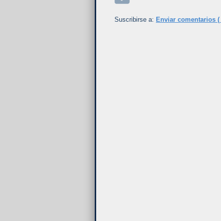
Suscribirse a:
Enviar comentarios (