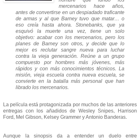
mercenarios hace años,
antes de convertirse en un despiadado traficante
de armas y al que Barney tuvo que matar… o
eso creía hasta ahora. Stonebanks, que ya
esquivó la muerte una vez, tiene un solo
objetivo: acabar con los mercenarios, pero los
planes de Barney son otros, y decide que lo
mejor es reclutar sangre nueva para luchar
contra la vieja generación. Reúne a un grupo
compuesto por hombres más jóvenes, más
rápidos y con más conocimientos técnicos. La
misión, vieja escuela contra nueva escuela, se
convierte en la batalla más personal que han
librado los mercenarios.
La película está protagonizada por muchos de las anteriores
entregas con los añadidos de Wesley Snipes, Harrison
Ford, Mel Gibson, Kelsey Grammer y Antonio Banderas.
Aunque la sinopsis da a entender un duelo entre