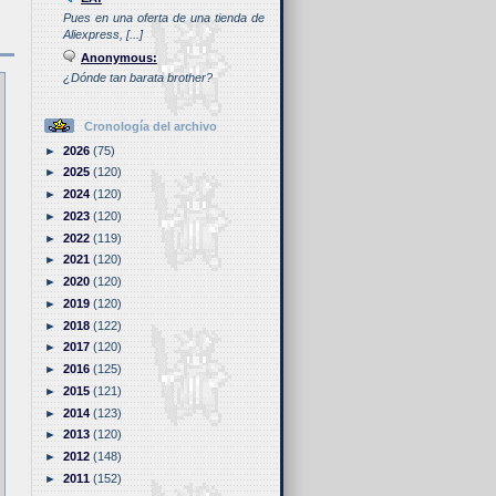
Pues en una oferta de una tienda de
Aliexpress, [...]
Anonymous:
¿Dónde tan barata brother?
Cronología del archivo
►
2026
(75)
►
2025
(120)
►
2024
(120)
►
2023
(120)
►
2022
(119)
►
2021
(120)
►
2020
(120)
►
2019
(120)
►
2018
(122)
►
2017
(120)
►
2016
(125)
►
2015
(121)
►
2014
(123)
►
2013
(120)
►
2012
(148)
►
2011
(152)