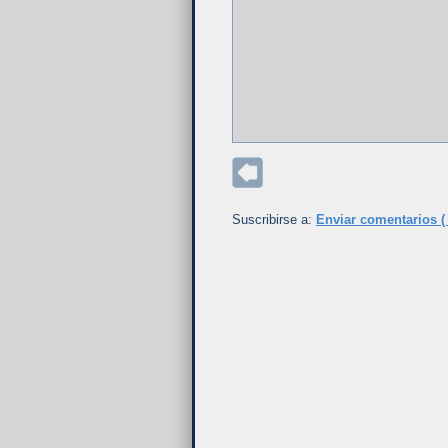
Suscribirse a:
Enviar comentarios (