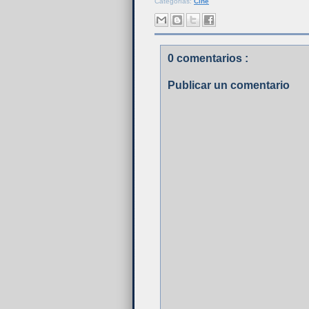
Categorías:
Cine
0 comentarios :
Publicar un comentario