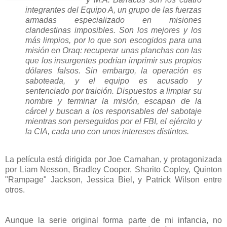
integrantes del Equipo A, un grupo de las fuerzas
armadas especializado en misiones
clandestinas imposibles. Son los mejores y los
más limpios, por lo que son escogidos para una
misión en Oraq: recuperar unas planchas con las
que los insurgentes podrían imprimir sus propios
dólares falsos. Sin embargo, la operación es
saboteada, y el equipo es acusado y
sentenciado por traición. Dispuestos a limpiar su
nombre y terminar la misión, escapan de la
cárcel y buscan a los responsables del sabotaje
mientras son perseguidos por el FBI, el ejército y
la CIA, cada uno con unos intereses distintos.
La película está dirigida por Joe Carnahan, y protagonizada
por Liam Nesson, Bradley Cooper, Sharito Copley, Quinton
"Rampage" Jackson, Jessica Biel, y Patrick Wilson entre
otros.
Aunque la serie original forma parte de mi infancia, no