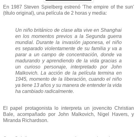
En 1987 Steven Spielberg estrenó 'The empire of the sun'
(título original), una película de 2 horas y media:
Un niño británico de clase alta vive en Shanghai
en los momentos previos a la Segunda guerra
mundial. Durante la invasión japonesa, el niño
es separado violentamente de su familia y va a
parar a un campo de concentración, donde va
madurando y aprendiendo de la vida gracias a
un curioso personaje, interpretado por John
Malkovich. La acción de la película termina en
1945, momento de la liberación, cuando el niño
ya tiene 13 años y su manera de entender la vida
ha cambiado radicalmente.
El papel protagonista lo interpreta un jovencito Christian
Bale, acompañado por John Malkovich, Nigel Havers, y
Miranda Richardson.