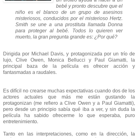
bebé y pronto descubre que el
niño es el blanco de un grupo de asesinos
misteriosos, conducidos por el misterioso Hertz.
Smith se une a una prostituta llamada Donna
para proteger al bebé. Todos lo quieren ver
muerto, la gran pregunta grande es: ¿Por qué?
Dirigida por Michael Davis, y protagonizada por un trío de
lujo, Clive Owen, Monica Bellucci y Paul Giamatti, la
principal baza de la película es ofrecer acción y
fantasmadas a raudales.
Es difícil no crearse muchas expectativas cuando dos de los
actores actuales que más me están gustando la
protagonizan (me refiero a Clive Owen y a Paul Giamatti),
pero desde un principio sabía qué iba a ver, y sin duda la
película ha sabido ofrecerme lo que esperaba, puro
entretenimiento.
Tanto en las interpretaciones, como en la dirección, la