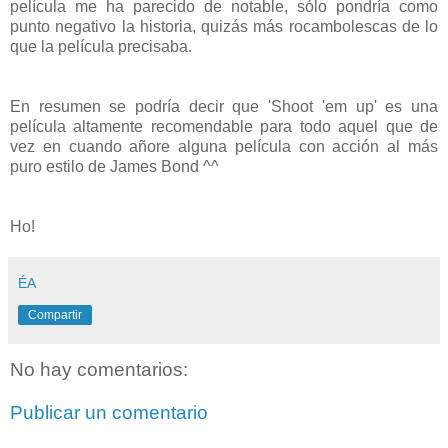
película me ha parecido de notable, sólo pondría como
punto negativo la historia, quizás más rocambolescas de lo
que la película precisaba.
En resumen se podría decir que 'Shoot 'em up' es una
película altamente recomendable para todo aquel que de
vez en cuando añore alguna película con acción al más
puro estilo de James Bond ^^
Ho!
ÉA
Compartir
No hay comentarios:
Publicar un comentario