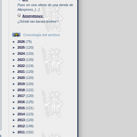
Pues en una oferta de una tienda de
Aliexpress, [...]
Anonymous:
¿Dónde tan barata brother?
Cronología del archivo
►
2026
(75)
►
2025
(120)
►
2024
(120)
►
2023
(120)
►
2022
(119)
►
2021
(120)
►
2020
(120)
►
2019
(120)
►
2018
(122)
►
2017
(120)
►
2016
(125)
►
2015
(121)
►
2014
(123)
►
2013
(120)
►
2012
(148)
►
2011
(152)