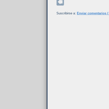
Suscribirse a:
Enviar comentarios (