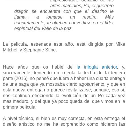
artes marciales, Po, el guerrero
dragón se encuentra con que el destino le
llama... a tomarse un respiro. Más
concretamente, le ofrecen convertirse en el líder
espiritual del Valle de la paz.
La película, estrenada este año, está dirigida por Mike
Mitchell y Stephanie Stine.
Hace años que os hablé de
la trilogía anterior
, y,
sinceramente, teniendo en cuenta la fecha de la tercera
parte (2016), no pensé que fuera a haber una cuarta entrega
de una saga que ya mostraba cierto agotamiento, y que en
esta nueva entrega no parece revitalizarse, aunque, eso sí,
nos continua ofreciendo la evolución de un Po cada vez
más maduro, y del que ya poco queda del que vimos en la
primera película.
A nivel técnico, si bien es muy correcta, en esta entrega el
diseño artístico no me ha sorprendido como hicieron las