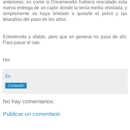
anteriores, es como si Dreamworks hubiera rescatado esta
nueva entrega de un cajón donde la tenía media olvidada, y
simplemente se haya limitado a quitarle el polvo y las
telarañas del paso de los años.
Entretenida y afable, pero que en general no pasa de ahí.
Para pasar el rato.
Ho!
ÉA
Compartir
No hay comentarios:
Publicar un comentario