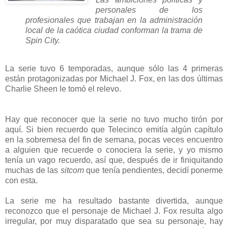
personales de los
profesionales que trabajan en la administración
local de la caótica ciudad conforman la trama de
Spin City.
La serie tuvo 6 temporadas, aunque sólo las 4 primeras
están protagonizadas por Michael J. Fox, en las dos últimas
Charlie Sheen le tomó el relevo.
Hay que reconocer que la serie no tuvo mucho tirón por
aquí. Si bien recuerdo que Telecinco emitía algún capítulo
en la sobremesa del fin de semana, pocas veces encuentro
a alguien que recuerde o conociera la serie, y yo mismo
tenía un vago recuerdo, así que, después de ir finiquitando
muchas de las
sitcom
que tenía pendientes, decidí ponerme
con esta.
La serie me ha resultado bastante divertida, aunque
reconozco que el personaje de Michael J. Fox resulta algo
irregular, por muy disparatado que sea su personaje, hay