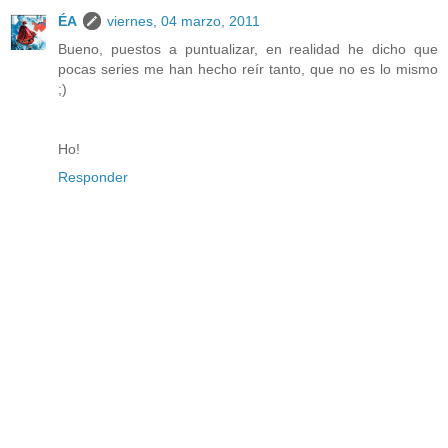
ÉA
viernes, 04 marzo, 2011
Bueno, puestos a puntualizar, en realidad he dicho que
pocas series me han hecho reír tanto, que no es lo mismo
;)
Ho!
Responder