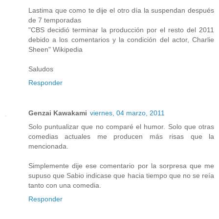
Lastima que como te dije el otro día la suspendan después
de 7 temporadas
"CBS decidió terminar la producción por el resto del 2011
debido a los comentarios y la condición del actor, Charlie
Sheen" Wikipedia
Saludos
Responder
Genzai Kawakami
viernes, 04 marzo, 2011
Solo puntualizar que no comparé el humor. Solo que otras
comedias actuales me producen más risas que la
mencionada.
Simplemente dije ese comentario por la sorpresa que me
supuso que Sabio indicase que hacia tiempo que no se reía
tanto con una comedia.
Responder