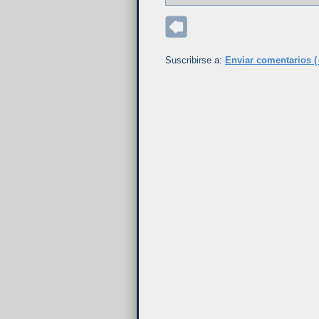
Suscribirse a:
Enviar comentarios (