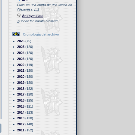
Pues en una oferta de una tienda de
Aliexpress, [...]
Anonymous:
¿Dónde tan barata brother?
Cronología del archivo
►
2026
(75)
►
2025
(120)
►
2024
(120)
►
2023
(120)
►
2022
(119)
►
2021
(120)
►
2020
(120)
►
2019
(120)
►
2018
(122)
►
2017
(120)
►
2016
(125)
►
2015
(121)
►
2014
(123)
►
2013
(120)
►
2012
(148)
►
2011
(152)