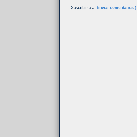
Suscribirse a:
Enviar comentarios (