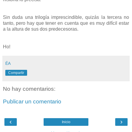
Sin duda una trilogía imprescindible, quizás la tercera no
tanto, pero hay que tener en cuenta que es muy difícil estar
a la altura de sus dos predecesoras.
Ho!
ÉA
Compartir
No hay comentarios:
Publicar un comentario
‹
›
Inicio