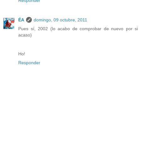
Responder
ÉA
domingo, 09 octubre, 2011
Pues sí, 2002 (lo acabo de comprobar de nuevo por si
acaso)
Ho!
Responder