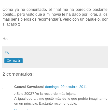
Como ya he comentado, el final me ha parecido bastante
bonito... pero visto que a mi novia le ha dado por llorar, a los
más sensibleros os recomendaría verlo con un pañuelo, por
si acaso :)
Ho!
ÉA
Compartir
2 comentarios:
Genzai Kawakami
domingo, 09 octubre, 2011
¿Solo 2002? Yo la recuerdo más lejana...
Al igual que a ti me gustó más de lo que podría imaginarme
en un principio. Bastante recomendable.