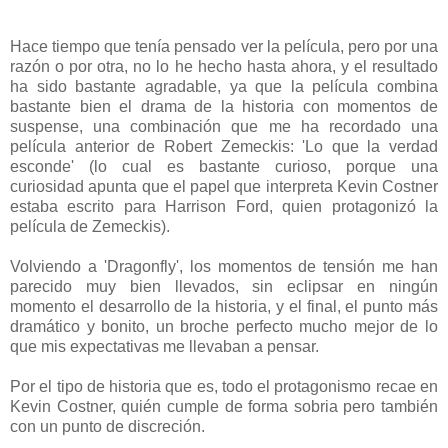
Hace tiempo que tenía pensado ver la película, pero por una
razón o por otra, no lo he hecho hasta ahora, y el resultado
ha sido bastante agradable, ya que la película combina
bastante bien el drama de la historia con momentos de
suspense, una combinación que me ha recordado una
película anterior de Robert Zemeckis: 'Lo que la verdad
esconde' (lo cual es bastante curioso, porque una
curiosidad apunta que el papel que interpreta Kevin Costner
estaba escrito para Harrison Ford, quien protagonizó la
película de Zemeckis).
Volviendo a 'Dragonfly', los momentos de tensión me han
parecido muy bien llevados, sin eclipsar en ningún
momento el desarrollo de la historia, y el final, el punto más
dramático y bonito, un broche perfecto mucho mejor de lo
que mis expectativas me llevaban a pensar.
Por el tipo de historia que es, todo el protagonismo recae en
Kevin Costner, quién cumple de forma sobria pero también
con un punto de discreción.