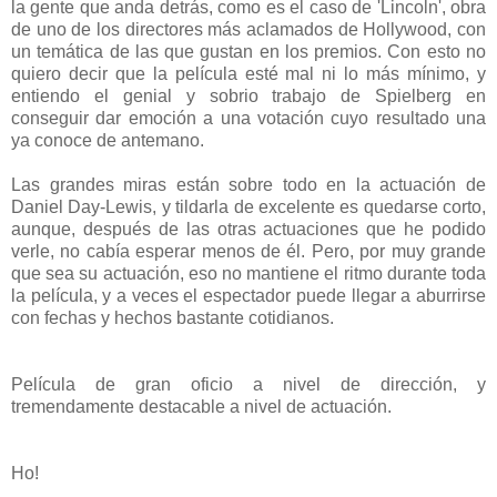
la gente que anda detrás, como es el caso de 'Lincoln', obra
de uno de los directores más aclamados de Hollywood, con
un temática de las que gustan en los premios. Con esto no
quiero decir que la película esté mal ni lo más mínimo, y
entiendo el genial y sobrio trabajo de Spielberg en
conseguir dar emoción a una votación cuyo resultado una
ya conoce de antemano.
Las grandes miras están sobre todo en la actuación de
Daniel Day-Lewis, y tildarla de excelente es quedarse corto,
aunque, después de las otras actuaciones que he podido
verle, no cabía esperar menos de él. Pero, por muy grande
que sea su actuación, eso no mantiene el ritmo durante toda
la película, y a veces el espectador puede llegar a aburrirse
con fechas y hechos bastante cotidianos.
Película de gran oficio a nivel de dirección, y
tremendamente destacable a nivel de actuación.
Ho!