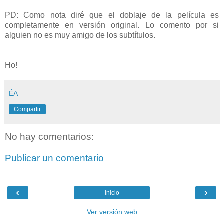
PD: Como nota diré que el doblaje de la película es
completamente en versión original. Lo comento por si
alguien no es muy amigo de los subtítulos.
Ho!
ÉA
Compartir
No hay comentarios:
Publicar un comentario
‹
›
Inicio
Ver versión web