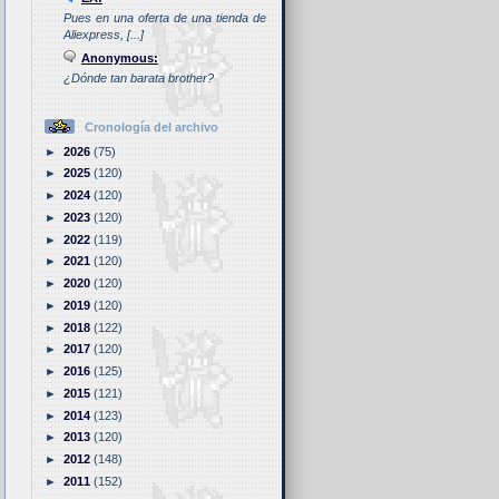
Pues en una oferta de una tienda de
Aliexpress, [...]
Anonymous:
¿Dónde tan barata brother?
Cronología del archivo
►
2026
(75)
►
2025
(120)
►
2024
(120)
►
2023
(120)
►
2022
(119)
►
2021
(120)
►
2020
(120)
►
2019
(120)
►
2018
(122)
►
2017
(120)
►
2016
(125)
►
2015
(121)
►
2014
(123)
►
2013
(120)
►
2012
(148)
►
2011
(152)