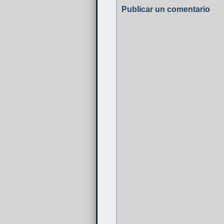
Publicar un comentario