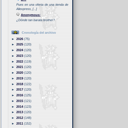
Pues en una oferta de una tienda de
Aliexpress, [...]
Anonymous:
¿Dónde tan barata brother?
Cronología del archivo
►
2026
(75)
►
2025
(120)
►
2024
(120)
►
2023
(120)
►
2022
(119)
►
2021
(120)
►
2020
(120)
►
2019
(120)
►
2018
(122)
►
2017
(120)
►
2016
(125)
►
2015
(121)
►
2014
(123)
►
2013
(120)
►
2012
(148)
►
2011
(152)