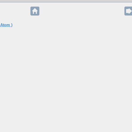
 Atom )