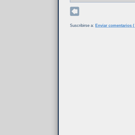
Suscribirse a:
Enviar comentarios (