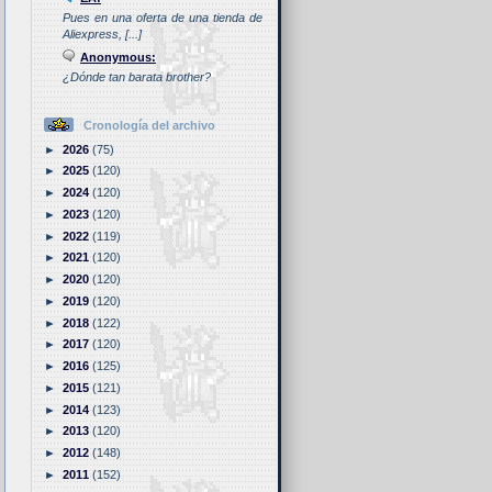
Pues en una oferta de una tienda de
Aliexpress, [...]
Anonymous:
¿Dónde tan barata brother?
Cronología del archivo
►
2026
(75)
►
2025
(120)
►
2024
(120)
►
2023
(120)
►
2022
(119)
►
2021
(120)
►
2020
(120)
►
2019
(120)
►
2018
(122)
►
2017
(120)
►
2016
(125)
►
2015
(121)
►
2014
(123)
►
2013
(120)
►
2012
(148)
►
2011
(152)