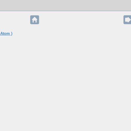
 Atom )