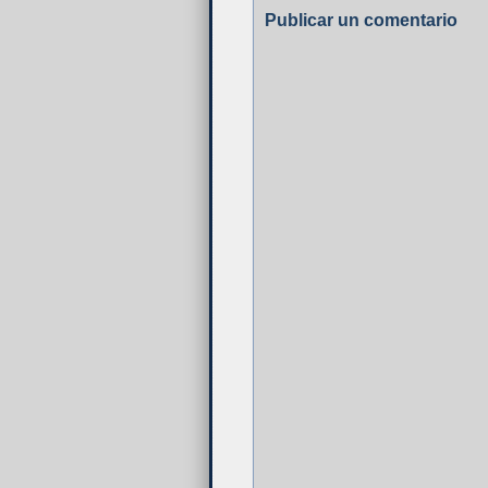
Publicar un comentario