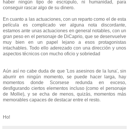
haber ningún tipo de escrúpulo, ni humanidad, para
conseguir rascar algo de su dinero.
En cuanto a las actuaciones, con un reparto como el de esta
película es complicado ver alguna nota discordante,
estamos ante unas actuaciones en general notables, con un
gran peso en el personaje de DiCaprio, que se desenvuelve
muy bien en un papel lejano a esos protagonistas
intachables. Todo ello aderezado con una dirección y unos
aspectos técnicos con mucho oficio y sobriedad
Aún así no cabe duda de que 'Los asesinos de la luna', sin
aburrir en ningún momento, se puede hacer larga, hay
momentos donde Scorsese redunda en exceso,
desfigurando ciertos elementos incluso (como el personaje
de Mollie), y se echa de menos, quizás, momentos más
memorables capaces de destacar entre el resto.
Ho!